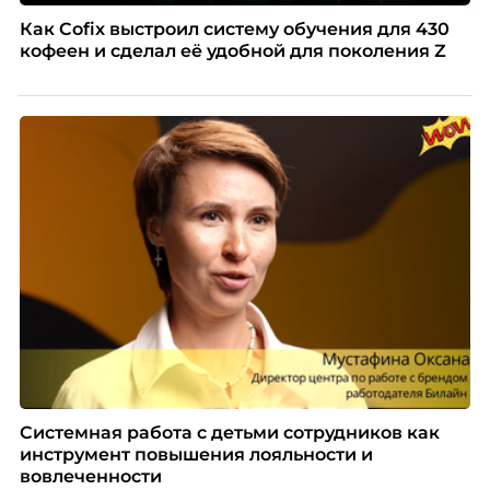
Как Cofix выстроил систему обучения для 430
кофеен и сделал её удобной для поколения Z
Системная работа с детьми сотрудников как
инструмент повышения лояльности и
вовлеченности