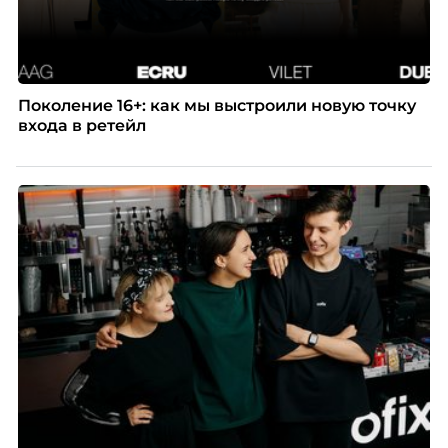
Поколение 16+: как мы выстроили новую точку
входа в ретейл