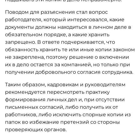
Поводом для разъяснения стал вопрос
работодателя, который интересовался, какие
документы должны находиться в личном деле в
обязательном порядке, а какие хранить
запрещено. В ответе подчеркивается, что
обязанность хранить те или иные копии законом
не закреплена, поэтому решение о включении
их в дело остается за компанией, но только при
получении добровольного согласия сотрудника.
Таким образом, кадровикам и руководителям
рекомендуется пересмотреть практику
формирования личных дел и, при отсутствии
письменных согласий, либо получить их от
работников, либо исключить спорные копии из
папок во избежание претензий со стороны
проверяющих органов.