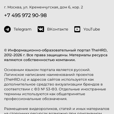
г. Москва, ул. Кременчугская, дом 6, кор. 2
+7 495 972 90-98
Telegram
ВКонтакте
YouTube
© Информационно-образовательный портал TheHRD,
2012–2026 г. Все права защищены. Материалы ресурса
являются собственностью компании.
Основным языком портала является русский.
Латинское написание наименований проектов
(TheHRD.ru) и адресов сайтов используется как
дополнительное средство визуализации брендов в
соответствии с ФЗ № 53-ФЗ. Отдельные иностранные
термины используются как общепринятые
профессиональные обозначения.
Размещение видеороликов, статей и иных материалов
на сторонних ресурсах возможно при однозначном