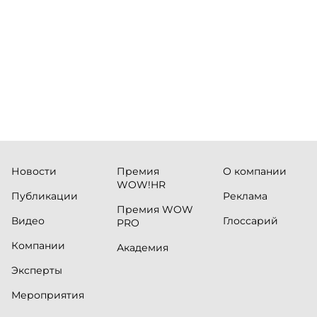
руководи
сервисны
Новости
Премия
О компании
WOW!HR
Публикации
Реклама
Премия WOW
Видео
Глоссарий
PRO
Компании
Академия
Эксперты
Мероприятия