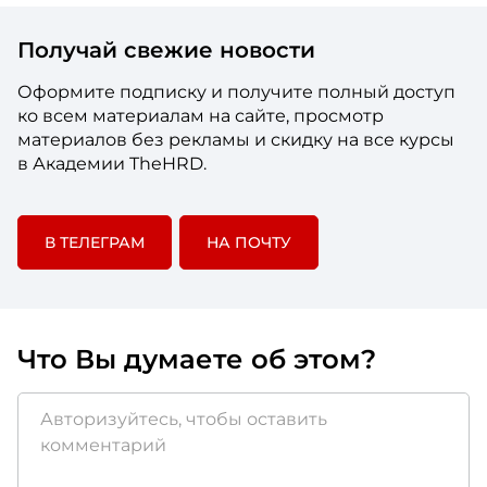
Получай свежие новости
Оформите подписку и получите полный доступ
ко всем материалам на сайте, просмотр
материалов без рекламы и скидку на все курсы
в Академии TheHRD.
В ТЕЛЕГРАМ
НА ПОЧТУ
Что Вы думаете об этом?