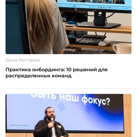
Дина Мустаева
Практика онбординга: 10 решений для
распределенных команд