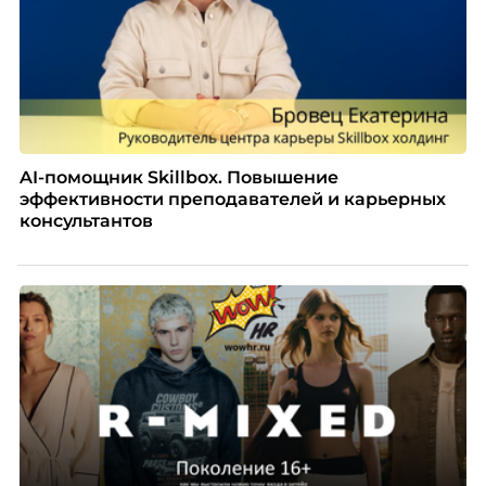
AI-помощник Skillbox. Повышение
эффективности преподавателей и карьерных
консультантов