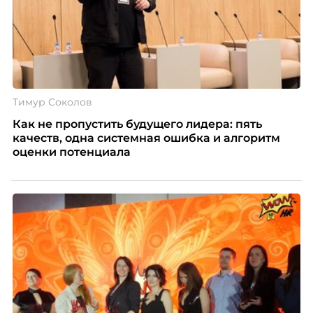
Тимур Соколов
Как не пропустить будущего лидера: пять
качеств, одна системная ошибка и алгоритм
оценки потенциала