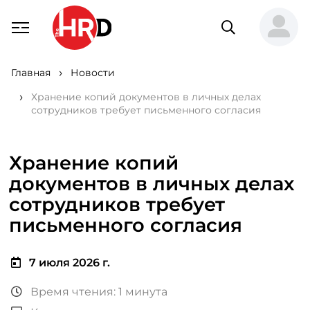
Главная
Новости
Хранение копий документов в личных делах
сотрудников требует письменного согласия
Хранение копий
документов в личных делах
сотрудников требует
письменного согласия
7 июля 2026 г.
Время чтения: 1 минута