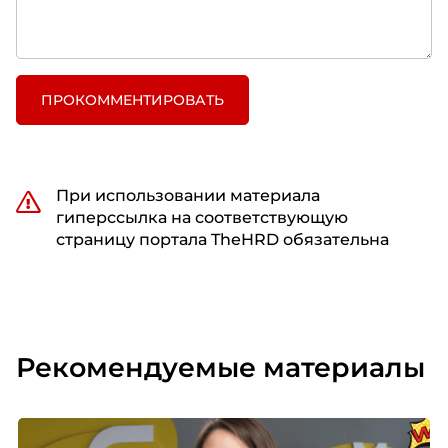
ПРОКОММЕНТИРОВАТЬ
При использовании материала
гиперссылка на соответствующую
страницу портала TheHRD обязательна
Рекомендуемые материалы