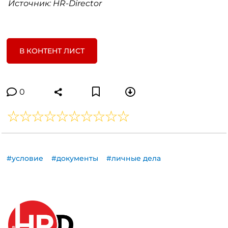
Источник: HR-Director
В КОНТЕНТ ЛИСТ
0
#условие
#документы
#личные дела