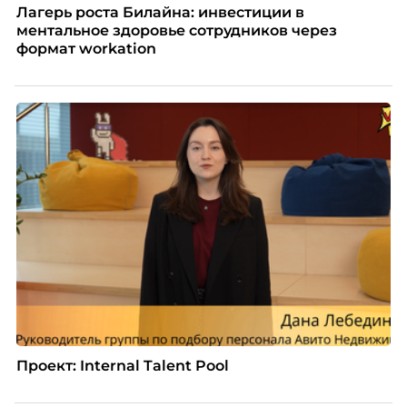
Лагерь роста Билайна: инвестиции в
ментальное здоровье сотрудников через
формат workation
Проект: Internal Talent Pool