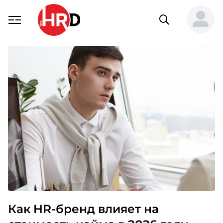
Как HR-бренд влияет на