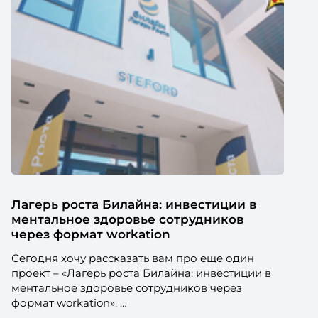
Лагерь роста Билайна: инвестиции в
ментальное здоровье сотрудников
через формат workation
Сегодня хочу рассказать вам про еще один
проект – «Лагерь роста Билайна: инвестиции в
ментальное здоровье сотрудников через
формат workation».