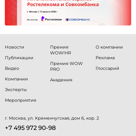
Новости
Премия
О компании
WOW!HR
Публикации
Реклама
Премия WOW
Видео
Глоссарий
PRO
Компании
Академия
Эксперты
Мероприятия
г. Москва, ул. Кременчугская, дом 6, кор. 2
+7 495 972 90-98