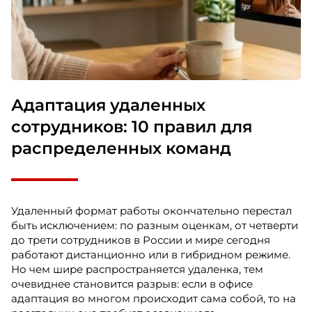
Адаптация удаленных
сотрудников: 10 правил для
распределенных команд
Удаленный формат работы окончательно перестал
быть исключением: по разным оценкам, от четверти
до трети сотрудников в России и мире сегодня
работают дистанционно или в гибридном режиме.
Но чем шире распространяется удаленка, тем
очевиднее становится разрыв: если в офисе
адаптация во многом происходит сама собой, то на