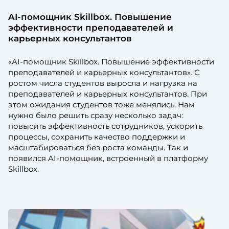
AI-помощник Skillbox. Повышение
эффективности преподавателей и
карьерных консультантов
«AI-помощник Skillbox. Повышение эффективности
преподавателей и карьерных консультантов». С
ростом числа студентов выросла и нагрузка на
преподавателей и карьерных консультантов. При
этом ожидания студентов тоже менялись. Нам
нужно было решить сразу несколько задач:
повысить эффективность сотрудников, ускорить
процессы, сохранить качество поддержки и
масштабироваться без роста команды. Так и
появился AI-помощник, встроенный в платформу
Skillbox.