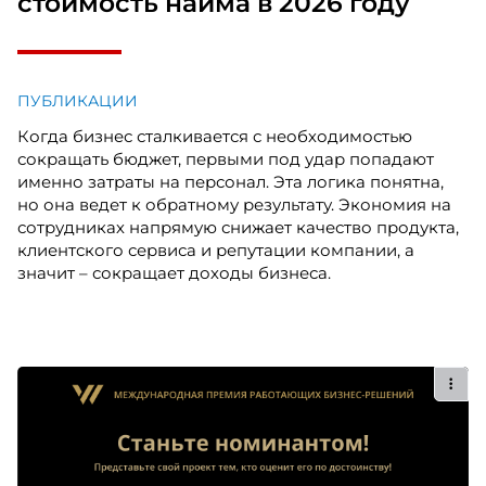
стоимость найма в 2026 году
ПУБЛИКАЦИИ
Когда бизнес сталкивается с необходимостью
сокращать бюджет, первыми под удар попадают
именно затраты на персонал. Эта логика понятна,
но она ведет к обратному результату. Экономия на
сотрудниках напрямую снижает качество продукта,
клиентского сервиса и репутации компании, а
значит – сокращает доходы бизнеса.