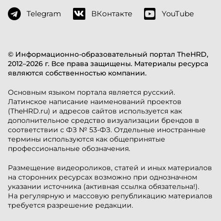
Telegram
ВКонтакте
YouTube
© Информационно-образовательный портал TheHRD,
2012–2026 г. Все права защищены. Материалы ресурса
являются собственностью компании.
Основным языком портала является русский.
Латинское написание наименований проектов
(TheHRD.ru) и адресов сайтов используется как
дополнительное средство визуализации брендов в
соответствии с ФЗ № 53-ФЗ. Отдельные иностранные
термины используются как общепринятые
профессиональные обозначения.
Размещение видеороликов, статей и иных материалов
на сторонних ресурсах возможно при однозначном
указании источника (активная ссылка обязательна!).
На регулярную и массовую републикацию материалов
требуется разрешение редакции.