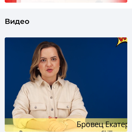
Видео