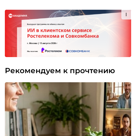
Рекомендуем к прочтению