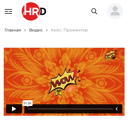
Главная
Видео
Кейс: Прожектор