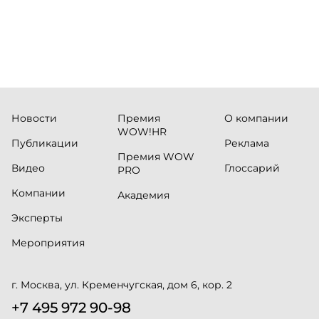
Новости
Премия
О компании
WOW!HR
Публикации
Реклама
Премия WOW
Видео
Глоссарий
PRO
Компании
Академия
Эксперты
Мероприятия
г. Москва, ул. Кременчугская, дом 6, кор. 2
+7 495 972 90-98