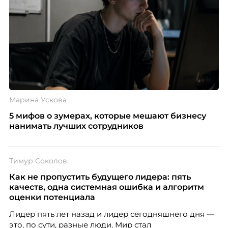
Марина Ускова
5 мифов о зумерах, которые мешают бизнесу
нанимать лучших сотрудников
Тимур Соколов
Как не пропустить будущего лидера: пять
качеств, одна системная ошибка и алгоритм
оценки потенциала
Лидер пять лет назад и лидер сегодняшнего дня —
это, по сути, разные люди. Мир стал