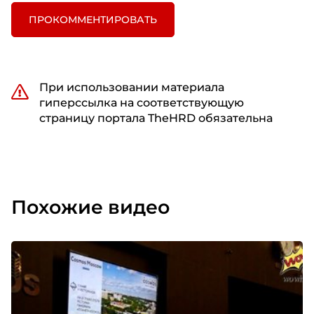
ПРОКОММЕНТИРОВАТЬ
При использовании материала
гиперссылка на соответствующую
страницу портала TheHRD обязательна
Похожие видео