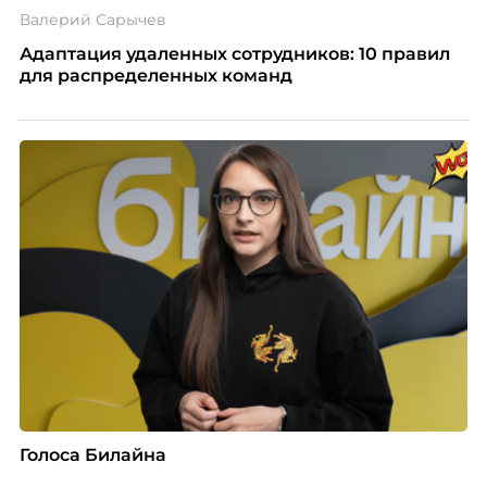
Валерий Сарычев
Адаптация удаленных сотрудников: 10 правил
для распределенных команд
Голоса Билайна