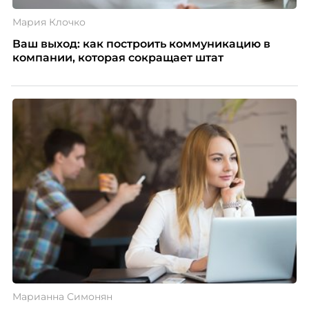
Мария Клочко
Ваш выход: как построить коммуникацию в
компании, которая сокращает штат
Марианна Симонян