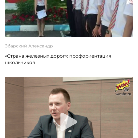
Збарский Александр
«Страна железных дорог»: профориентация
школьников