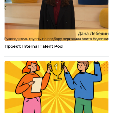
Проект: Internal Talent Pool