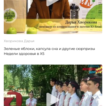
Хворикова Дарья
Зеленые яблоки, капсула сна и другие сюрпризы
Недели здоровья в X5