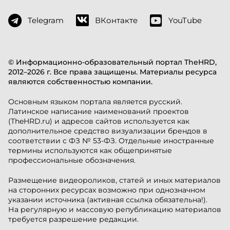
Telegram
ВКонтакте
YouTube
© Информационно-образовательный портал TheHRD,
2012–2026 г. Все права защищены. Материалы ресурса
являются собственностью компании.
Основным языком портала является русский.
Латинское написание наименований проектов
(TheHRD.ru) и адресов сайтов используется как
дополнительное средство визуализации брендов в
соответствии с ФЗ № 53-ФЗ. Отдельные иностранные
термины используются как общепринятые
профессиональные обозначения.
Размещение видеороликов, статей и иных материалов
на сторонних ресурсах возможно при однозначном
указании источника (активная ссылка обязательна!).
На регулярную и массовую републикацию материалов
требуется разрешение редакции.