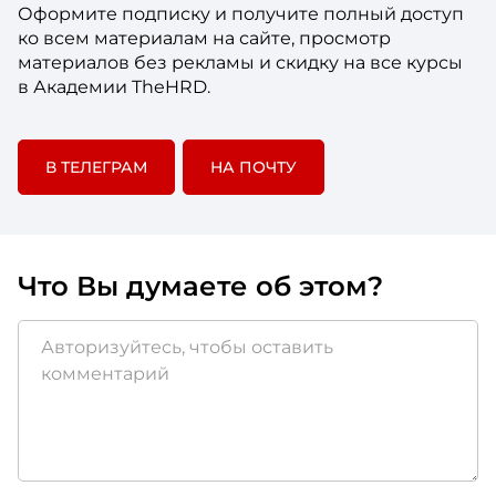
Оформите подписку и получите полный доступ
ко всем материалам на сайте, просмотр
материалов без рекламы и скидку на все курсы
в Академии TheHRD.
В ТЕЛЕГРАМ
НА ПОЧТУ
Что Вы думаете об этом?