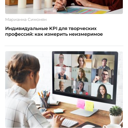
Марианна Симонян
Индивидуальные KPI для творческих
профессий: как измерить неизмеримое