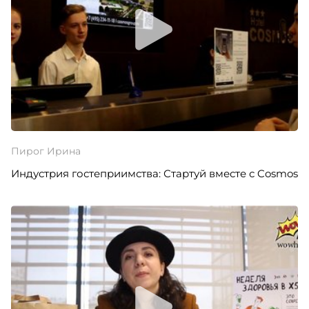
Пирог Ирина
Индустрия гостеприимства: Стартуй вместе с Cosmos