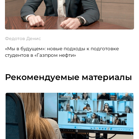
Федотов Денис
«Мы в будущем»: новые подходы к подготовке
студентов в «Газпром нефти»
Рекомендуемые материалы