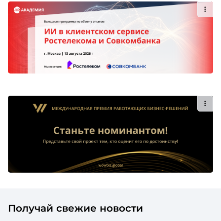
Получай свежие новости