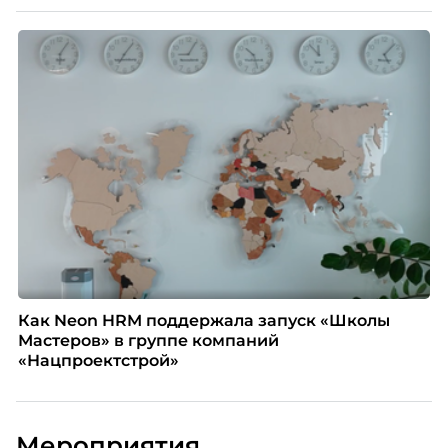
Как Neon HRM поддержала запуск «Школы
Мастеров» в группе компаний
«Нацпроектстрой»
Мероприятия