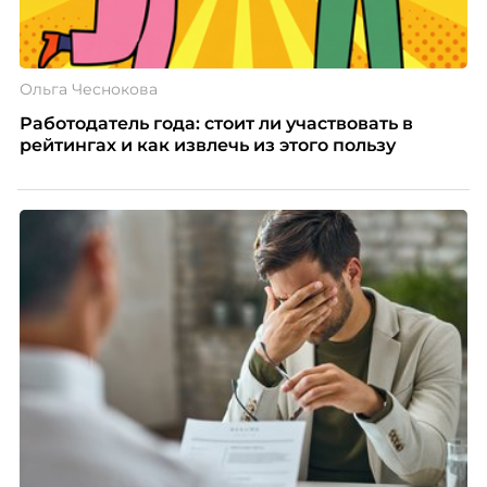
Ольга Чеснокова
Работодатель года: стоит ли участвовать в
рейтингах и как извлечь из этого пользу