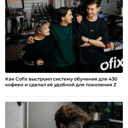
Как Cofix выстроил систему обучения для 430
кофеен и сделал её удобной для поколения Z