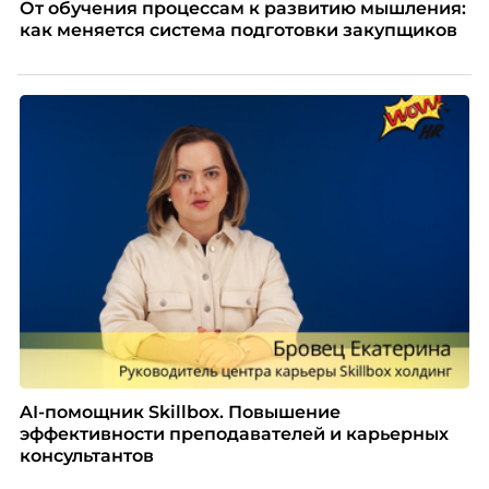
От обучения процессам к развитию мышления:
как меняется система подготовки закупщиков
AI-помощник Skillbox. Повышение
эффективности преподавателей и карьерных
консультантов