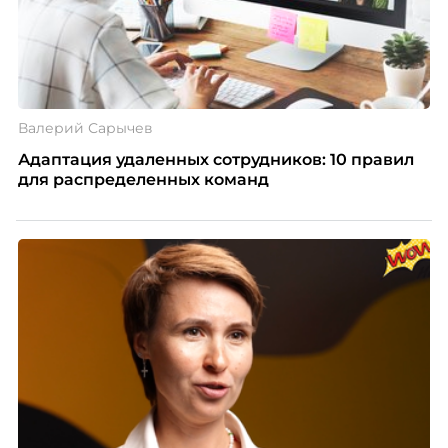
Валерий Сарычев
Адаптация удаленных сотрудников: 10 правил
для распределенных команд