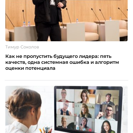
Тимур Соколов
Как не пропустить будущего лидера: пять
качеств, одна системная ошибка и алгоритм
оценки потенциала