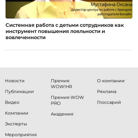
Системная работа с детьми сотрудников как
инструмент повышения лояльности и
вовлеченности
Новости
Премия
О компании
WOW!HR
Публикации
Реклама
Премия WOW
Видео
Глоссарий
PRO
Компании
Академия
Эксперты
Мероприятия