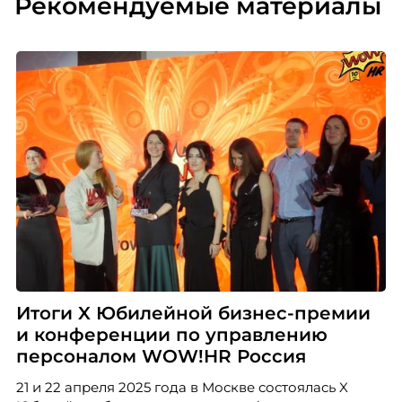
Рекомендуемые материалы
Итоги X Юбилейной бизнес-премии
и конференции по управлению
персоналом WOW!HR Россия
21 и 22 апреля 2025 года в Москве состоялась X