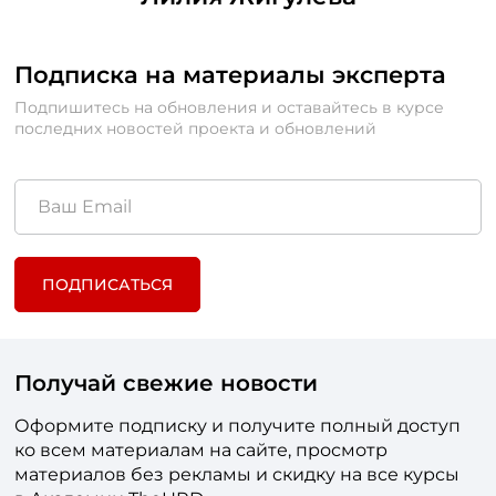
Подписка на материалы эксперта
Подпишитесь на обновления и оставайтесь в курсе
последних новостей проекта и обновлений
ПОДПИСАТЬСЯ
Получай свежие новости
Оформите подписку и получите полный доступ
ко всем материалам на сайте, просмотр
материалов без рекламы и скидку на все курсы