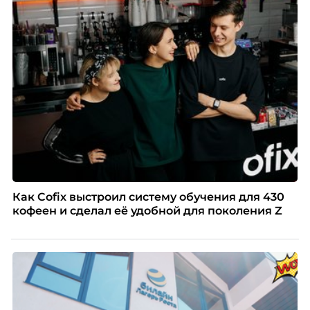
Как Cofix выстроил систему обучения для 430
кофеен и сделал её удобной для поколения Z