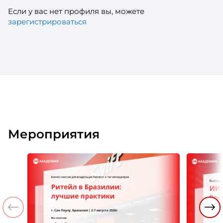
Если у вас нет профиля вы, можете
зарегистрироваться
Мероприятия