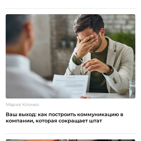
Мария Клочко
Ваш выход: как построить коммуникацию в
компании, которая сокращает штат