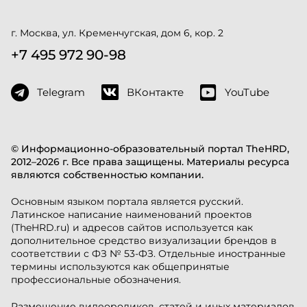
г. Москва, ул. Кременчугская, дом 6, кор. 2
+7 495 972 90-98
Telegram
ВКонтакте
YouTube
© Информационно-образовательный портал TheHRD,
2012–2026 г. Все права защищены. Материалы ресурса
являются собственностью компании.
Основным языком портала является русский.
Латинское написание наименований проектов
(TheHRD.ru) и адресов сайтов используется как
дополнительное средство визуализации брендов в
соответствии с ФЗ № 53-ФЗ. Отдельные иностранные
термины используются как общепринятые
профессиональные обозначения.
Размещение видеороликов, статей и иных материалов