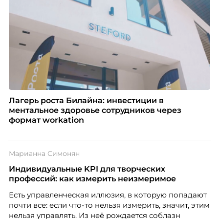
Лагерь роста Билайна: инвестиции в
ментальное здоровье сотрудников через
формат workation
Марианна Симонян
Индивидуальные KPI для творческих
профессий: как измерить неизмеримое
Есть управленческая иллюзия, в которую попадают
почти все: если что-то нельзя измерить, значит, этим
нельзя управлять. Из неё рождается соблазн