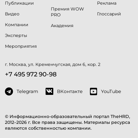
Публикации
Реклама
Премия WOW
Видео
Глоссарий
PRO
Компании
Академия
Эксперты
Мероприятия
г. Москва, ул. Кременчугская, дом 6, кор. 2
+7 495 972 90-98
Telegram
ВКонтакте
YouTube
© Информационно-образовательный портал TheHRD,
2012–2026 г. Все права защищены. Материалы ресурса
являются собственностью компании.