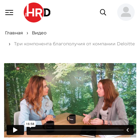
Главная
Видео
Три компонента благополучия от компании Deloitte