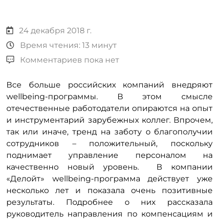
24 декабря 2018 г.
Время чтения: 13 минут
Комментариев пока нет
Все больше российских компаний внедряют
wellbeing-программы. В этом смысле
отечественные работодатели опираются на опыт
и инструментарий зарубежных коллег. Впрочем,
так или иначе, тренд на заботу о благополучии
сотрудников – положительный, поскольку
поднимает управление персоналом на
качественно новый уровень. В компании
«Делойт» wellbeing-программа действует уже
несколько лет и показала очень позитивные
результаты. Подробнее о них рассказала
руководитель направления по компенсациям и