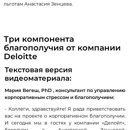
льготам Анастасия Зенцева.
Три компонента
благополучия от компании
Deloitte
Текстовая версия
видеоматериала:
Мария Вегеш,
PhD
, консультант по управлению
корпоративным стрессом и благополучием:
- Коллеги, здравствуйте! Я рада приветствовать
вас на проекте о корпоративном благополучии.
И сегодня мы в гостях у компании «Делойт»,
беседуем с Анастасией Зенцевой,