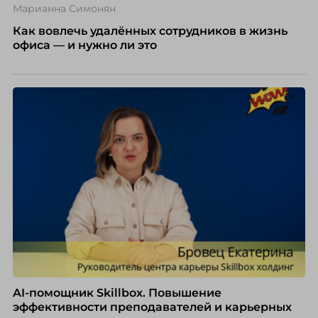
Марианна Симонян
Как вовлечь удалённых сотрудников в жизнь
офиса — и нужно ли это
AI-помощник Skillbox. Повышение
эффективности преподавателей и карьерных