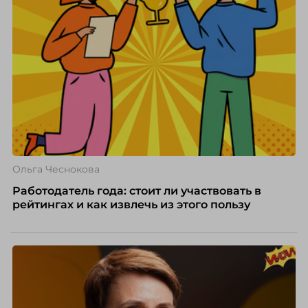
Ольга Чеснокова
Работодатель года: стоит ли участвовать в
рейтингах и как извлечь из этого пользу