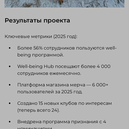
Результаты проекта
Ключевые метрики (2025 год):
Более 56% сотрудников пользуются well-
being программой.
Well-being Hub посещают более 4 000
сотрудников ежемесячно.
Платформа магазина мерча — 6 000+
пользователей за 2025 год.
Создано 15 новых клубов по интересам
(теперь всего 24).
Внедрена программа признания с 4
номинациями.