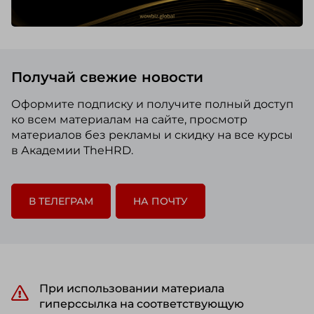
Получай свежие новости
Оформите подписку и получите полный доступ
ко всем материалам на сайте, просмотр
материалов без рекламы и скидку на все курсы
в Академии TheHRD.
В ТЕЛЕГРАМ
НА ПОЧТУ
При использовании материала
гиперссылка на соответствующую