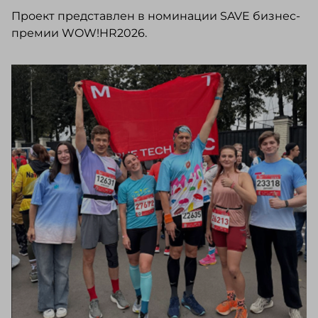
Проект представлен в номинации SAVE бизнес-
премии WOW!HR2026.