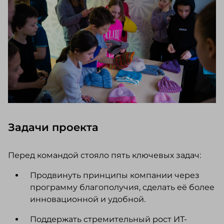
Задачи проекта
Перед командой стояло пять ключевых задач:
Продвинуть принципы компании через
программу благополучия, сделать её более
инновационной и удобной.
Поддержать стремительный рост ИТ-