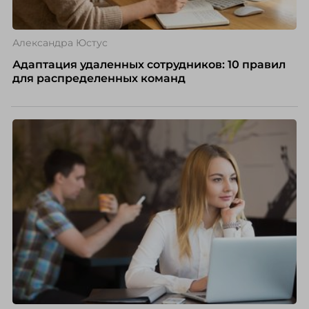
Александра Юстус
Адаптация удаленных сотрудников: 10 правил
для распределенных команд