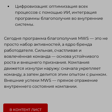
Цифровизация: оптимизация всех
процессов с помощью ИИ, интеграция
программы благополучия во внутренние
системы.
Сегодня программа благополучия MWS — это не
просто набор активностей, а ядро бренда
работодателя. Сильная, счастливая и
вовлечённая команда — основа устойчивого
роста и внешнего признания. Компания
движется изнутри наружу: сначала укрепляет
команду, а затем делится этим опытом с рынком.
Внешние успехи MWS — прямое отражение
внутреннего состояния компании.
В КОНТЕНТ ЛИСТ