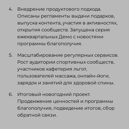
Внедрение продуктового подхода.
Описаны регламенты выдачи подарков,
выпуска контента, участия в активностях,
открытия сообществ. Запущена серия
ежеквартальных Демо с новостями
программы благополучия.
Масштабирование регулярных сервисов.
Рост аудитории спортивных сообществ,
участников кафетерия льгот,
пользователей массажа, онлайн-йоги,
зарядок и занятий для здоровой спины.
Итоговый новогодний проект.
Продвижение ценностей и программы
благополучия, подведение итогов, сбор
обратной связи.