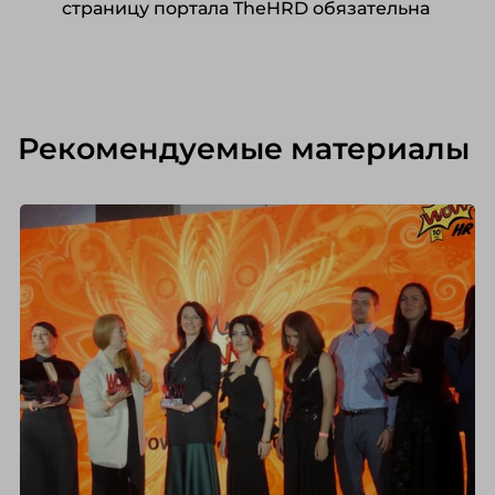
страницу портала TheHRD обязательна
Рекомендуемые материалы