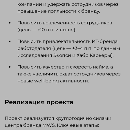
компании и удержать сотрудников через
повышение лояльности к бренду.
Повысить вовлечённость сотрудников
(цель — +10 п.п. и выше).
Повысить привлекательность ИТ-бренда
работодателя (цель — +3–4 п.п. по данным
исследования Экопси и Хабр Карьеры).
Повысить качество и скорость найма, а
также увеличить охват сотрудников через
новые well-being активности.
Реализация проекта
Проект реализуется круглогодично силами
центра бренда MWS. Ключевые этапы: