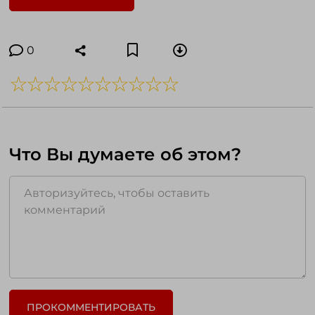
0
Что Вы думаете об этом?
ПРОКОММЕНТИРОВАТЬ