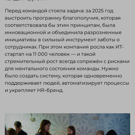
Перед командой стояла задача: за 2025 год
выстроить программу благополучия, которая
соответствовала бы этим принципам, была
инновационной и объединила разрозненные
инициативы в сильный инструмент заботы о
сотрудниках. При этом компания росла как ИТ-
стартап на 11 000 человек — и такой
стремительный рост всегда сопряжён с рисками
для ментального состояния команды. Нужно
было создать систему, которая одновременно
поддерживает людей, автоматизирует процессы
и укрепляет HR-бренд.