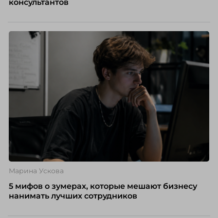
консультантов
Марина Ускова
5 мифов о зумерах, которые мешают бизнесу
нанимать лучших сотрудников