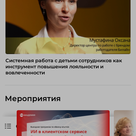
Системная работа с детьми сотрудников как
инструмент повышения лояльности и
вовлеченности
Мероприятия
Содержание