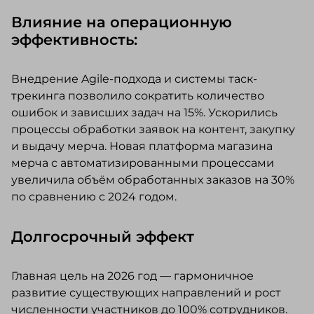
Влияние на операционную
эффективность:
Внедрение Agile-подхода и системы таск-
трекинга позволило сократить количество
ошибок и зависших задач на 15%. Ускорились
процессы обработки заявок на контент, закупку
и выдачу мерча. Новая платформа магазина
мерча с автоматизированными процессами
увеличила объём обработанных заказов на 30%
по сравнению с 2024 годом.
Долгосрочный эффект
Главная цель на 2026 год — гармоничное
развитие существующих направлений и рост
численности участников до 100% сотрудников.