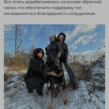
Все этапы дорабатывались на основе обратной
связи, что обеспечило поддержку топ-
менеджмента и благодарность сотрудников.