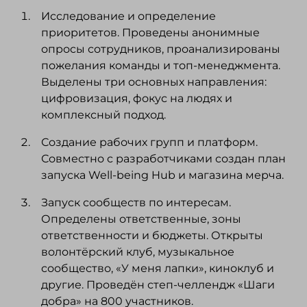
Исследование и определение
приоритетов. Проведены анонимные
опросы сотрудников, проанализированы
пожелания команды и топ-менеджмента.
Выделены три основных направления:
цифровизация, фокус на людях и
комплексный подход.
Создание рабочих групп и платформ.
Совместно с разработчиками создан план
запуска Well-being Hub и магазина мерча.
Запуск сообществ по интересам.
Определены ответственные, зоны
ответственности и бюджеты. Открыты
волонтёрский клуб, музыкальное
сообщество, «У меня лапки», киноклуб и
другие. Проведён степ-челлендж «Шаги
добра» на 800 участников.