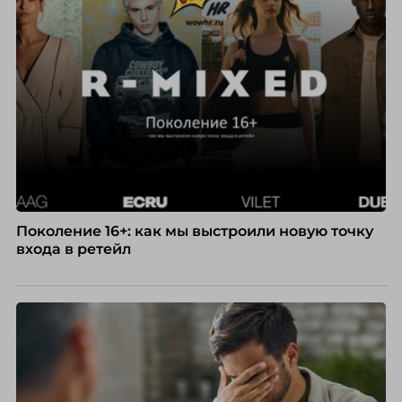
Поколение 16+: как мы выстроили новую точку
входа в ретейл