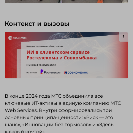
Контекст и вызовы
В конце 2024 года МТС объединила все
ключевые ИТ-активы в единую компанию МТС
Web Services. Внутри сформировались три
основных принципа-ценности: «Риск — это
шанс», «Инновации без тормозов» и «Здесь
каждый крутой».