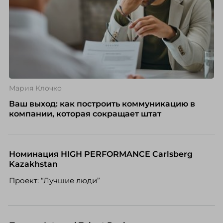
Мария Клочко
Ваш выход: как построить коммуникацию в
компании, которая сокращает штат
Номинация HIGH PERFORMANCE Carlsberg
Kazakhstan
Проект: “Лучшие люди”