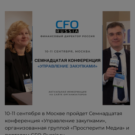
10-11 сентября в Москве пройдет Семнадцатая
конференция «Управление закупками»,
организованная группой «Просперити Медиа» и