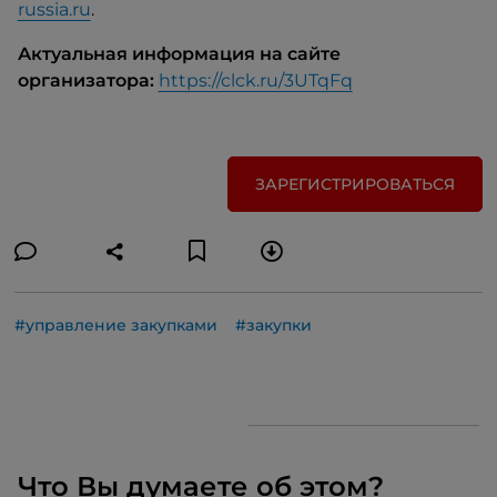
russia.ru
.
Актуальная информация на сайте
организатора:
https://clck.ru/3UTqFq
ЗАРЕГИСТРИРОВАТЬСЯ
#управление закупками
#закупки
Что Вы думаете об этом?