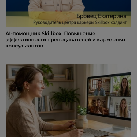
AI-помощник Skillbox. Повышение
эффективности преподавателей и карьерных
консультантов