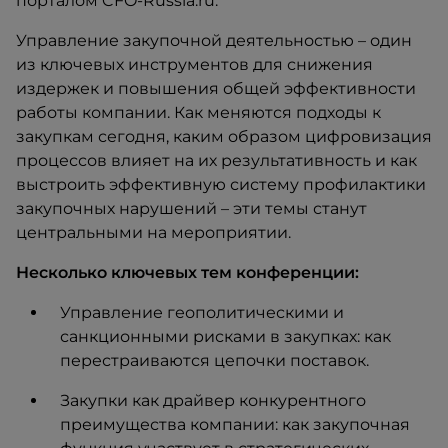
порталом CFO-Russia.ru.
Управление закупочной деятельностью – один
из ключевых инструментов для снижения
издержек и повышения общей эффективности
работы компании. Как меняются подходы к
закупкам сегодня, каким образом цифровизация
процессов влияет на их результативность и как
выстроить эффективную систему профилактики
закупочных нарушений – эти темы станут
центральными на мероприятии.
Несколько ключевых тем конференции:
Управление геополитическими и
санкционными рисками в закупках: как
перестраиваются цепочки поставок.
Закупки как драйвер конкурентного
преимущества компании: как закупочная