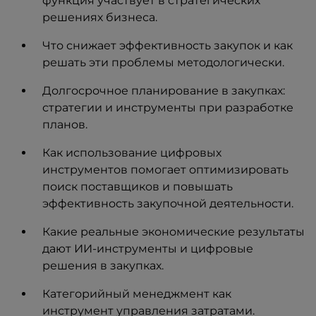
функция участвует в стратегических
решениях бизнеса.
Что снижает эффективность закупок и как
решать эти проблемы методологически.
Долгосрочное планирование в закупках:
стратегии и инструменты при разработке
планов.
Как использование цифровых
инструментов помогает оптимизировать
поиск поставщиков и повышать
эффективность закупочной деятельности.
Какие реальные экономические результаты
дают ИИ-инструменты и цифровые
решения в закупках.
Категорийный менеджмент как
инструмент управления затратами.