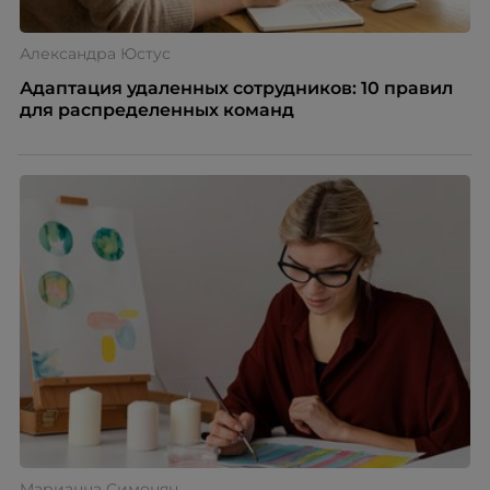
Александра Юстус
Адаптация удаленных сотрудников: 10 правил
для распределенных команд
Марианна Симонян