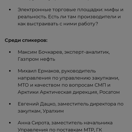
Электронные торговые площадки: мифы и
реальность. Есть ли там производители и
как выстраивать с ними работу?
Среди спикеров:
Максим Бочкарев, эксперт-аналитик,
Газпром нефть
Михаил Ермаков, руководитель
направления по управлению закупками,
МТО и качеством по вопросам СМП и
Арктики Арктическая дирекция, Росатом
Евгений Дацко, заместитель директора по
закупкам, Уралхим
Анна Сирота, заместитель начальника
Управления по поставкам МТР, ГК