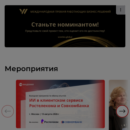
Мероприятия