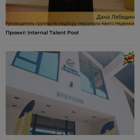
Проект: Internal Talent Pool