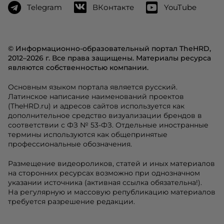
Telegram
ВКонтакте
YouTube
© Информационно-образовательный портал TheHRD,
2012–2026 г. Все права защищены. Материалы ресурса
являются собственностью компании.
Основным языком портала является русский.
Латинское написание наименований проектов
(TheHRD.ru) и адресов сайтов используется как
дополнительное средство визуализации брендов в
соответствии с ФЗ № 53-ФЗ. Отдельные иностранные
термины используются как общепринятые
профессиональные обозначения.
Размещение видеороликов, статей и иных материалов
на сторонних ресурсах возможно при однозначном
указании источника (активная ссылка обязательна!).
На регулярную и массовую републикацию материалов
требуется разрешение редакции.