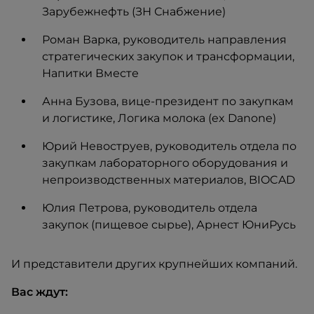
Зарубежнефть (ЗН Снабжение)
Роман Варка, руководитель направления
стратегических закупок и трансформации,
Напитки Вместе
Анна Бузова, вице-президент по закупкам
и логистике, Логика молока (ex Danone)
Юрий Невоструев, руководитель отдела по
закупкам лабораторного оборудования и
непроизводственных материалов, BIOCAD
Юлия Петрова, руководитель отдела
закупок (пищевое сырье), Арнест ЮниРусь
И представители других крупнейших компаний.
Вас ждут: