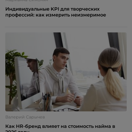
Индивидуальные KPI для творческих
профессий: как измерить неизмеримое
Валерий Сарычев
Как HR-бренд влияет на стоимость найма в