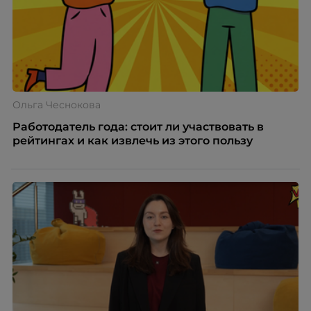
Ольга Чеснокова
Работодатель года: стоит ли участвовать в
рейтингах и как извлечь из этого пользу