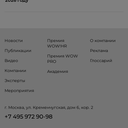
2026 году
Новости
Премия
О компании
WOW!HR
Публикации
Реклама
Премия WOW
Видео
Глоссарий
PRO
Компании
Академия
Эксперты
Мероприятия
г. Москва, ул. Кременчугская, дом 6, кор. 2
+7 495 972 90-98