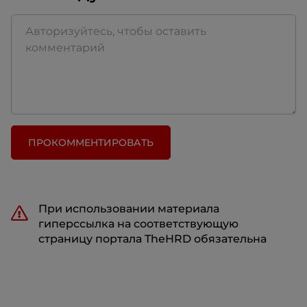
ПРОКОММЕНТИРОВАТЬ
При использовании материала
гиперссылка на соответствующую
страницу портала TheHRD обязательна