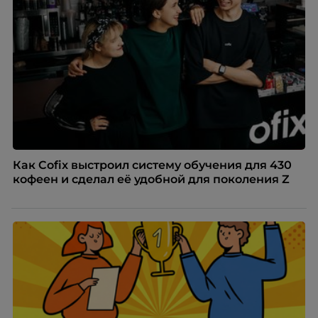
Как Cofix выстроил систему обучения для 430
кофеен и сделал её удобной для поколения Z