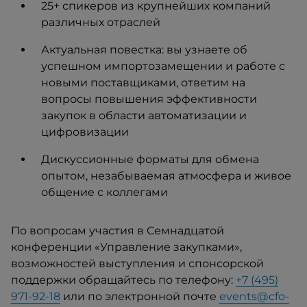
25+ спикеров из крупнейших компаний
различных отраслей
Актуальная повестка: вы узнаете об
успешном импортозамещении и работе с
новыми поставщиками, ответим на
вопросы повышения эффективности
закупок в области автоматизации и
цифровизации
Дискуссионные форматы для обмена
опытом, незабываемая атмосфера и живое
общение с коллегами
По вопросам участия в Семнадцатой
конференции «Управление закупками»,
возможностей выступления и спонсорской
поддержки обращайтесь по телефону:
+7 (495)
971-92-18
или по электронной почте
events@cfo-