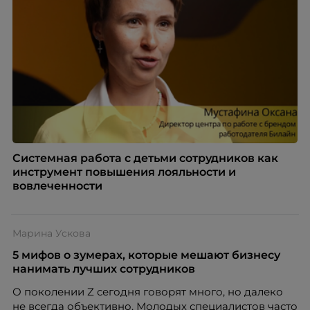
Системная работа с детьми сотрудников как
инструмент повышения лояльности и
вовлеченности
Марина Ускова
5 мифов о зумерах, которые мешают бизнесу
нанимать лучших сотрудников
О поколении Z сегодня говорят много, но далеко
не всегда объективно. Молодых специалистов часто