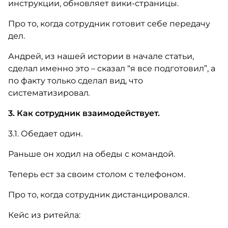
инструкции, обновляет вики-страницы.
Про то, когда сотрудник готовит себе передачу
дел.
Андрей, из нашей истории в начале статьи,
сделал именно это – сказал “я все подготовил”, а
по факту только сделал вид, что
систематизировал
.
3. Как сотрудник взаимодействует.
3.1. Обедает один.
Раньше он ходил на обеды с командой.
Теперь ест за своим столом с телефоном.
Про то, когда сотрудник дистанцировался.
Кейс из ритейла: