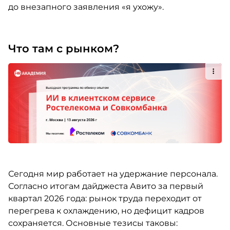
до внезапного заявления «я ухожу».
Что там с рынком?
Сегодня мир работает на удержание персонала.
Согласно итогам дайджеста Авито за первый
квартал 2026 года: рынок труда переходит от
перегрева к охлаждению, но дефицит кадров
сохраняется. Основные тезисы таковы: