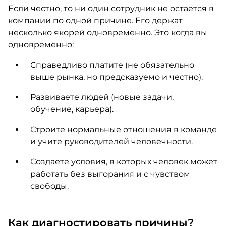
Если честно, то ни один сотрудник не остается в
компании по одной причине. Его держат
несколько якорей одновременно. Это когда вы
одновременно:
Справедливо платите (не обязательно
выше рынка, но предсказуемо и честно).
Развиваете людей (новые задачи,
обучение, карьера).
Строите нормальные отношения в команде
и учите руководителей человечности.
Создаете условия, в которых человек может
работать без выгорания и с чувством
свободы.
Как диагностировать причины?