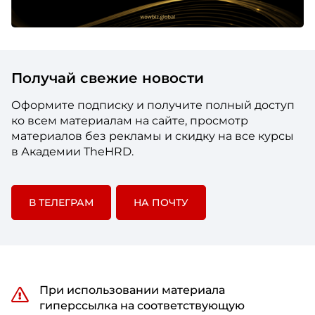
Получай свежие новости
Оформите подписку и получите полный доступ
ко всем материалам на сайте, просмотр
материалов без рекламы и скидку на все курсы
в Академии TheHRD.
В ТЕЛЕГРАМ
НА ПОЧТУ
При использовании материала
гиперссылка на соответствующую