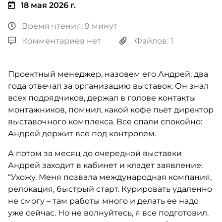
18 мая 2026 г.
Время чтения: 9 минут
Комментариев нет
Файлов: 1
Проектный менеджер, назовем его Андрей, два
года отвечал за организацию выставок. Он знал
всех подрядчиков, держал в голове контакты
монтажников, помнил, какой кофе пьет директор
выставочного комплекса. Все спали спокойно:
Андрей держит все под контролем.
А потом за месяц до очередной выставки
Андрей заходит в кабинет и кладет заявление:
“Ухожу. Меня позвала международная компания,
релокация, быстрый старт. Курировать удаленно
не смогу – там работы много и делать ее надо
уже сейчас. Но не волнуйтесь, я все подготовил.