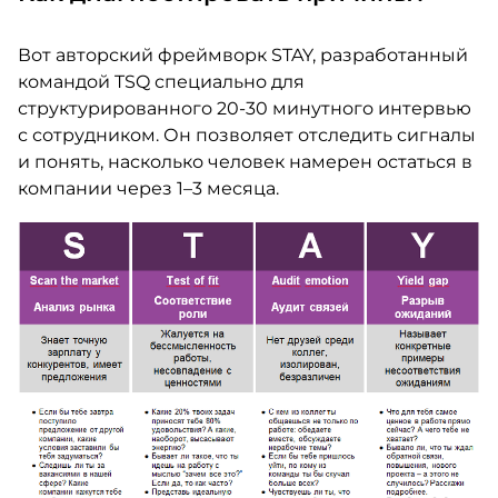
Вот авторский фреймворк STAY, разработанный
командой TSQ специально для
структурированного 20-30 минутного интервью
с сотрудником. Он позволяет отследить сигналы
и понять, насколько человек намерен остаться в
компании через 1–3 месяца.