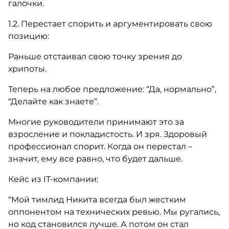
галочки.
1.2. Перестает спорить и аргументировать свою
позицию:
Раньше отстаивал свою точку зрения до
хрипоты.
Теперь на любое предложение: “Да, нормально”,
“Делайте как знаете”.
Многие руководители принимают это за
взросление и покладистость. И зря. Здоровый
профессионал спорит. Когда он перестал –
значит, ему все равно, что будет дальше.
Кейс из IT-компании:
“Мой тимлид Никита всегда был жестким
оппонентом на технических ревью. Мы ругались,
но код становился лучше. А потом он стал