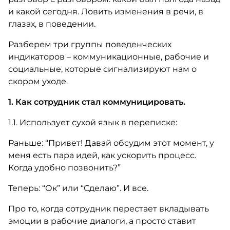
и какой сегодня. Ловить изменения в речи, в
глазах, в поведении.
Разберем три группы поведенческих
индикаторов – коммуникационные, рабочие и
социальные, которые сигнализируют нам о
скором уходе.
1. Как сотрудник стал коммуницировать.
1.1. Использует сухой язык в переписке:
Раньше: “Привет! Давай обсудим этот момент, у
меня есть пара идей, как ускорить процесс.
Когда удобно позвонить?”
Теперь: “Ок” или “Сделаю”. И все.
Про то, когда сотрудник перестает вкладывать
эмоции в рабочие диалоги, а просто ставит