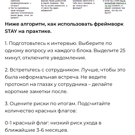
Ниже алгоритм, как использовать фреймворк
STAY на практике.
1. Подготовьтесь к интервью. Выберите по
одному вопросу из каждого блока. Выделите 25
минут, отключите уведомления.
2. Встретьтесь с сотрудником. Лучше, чтобы это
была неформальная встреча. Не ведите
протокол на глазах у сотрудника – делайте
короткие заметки после.
3. Оцените риски по итогам. Подсчитайте
количество красных флагов:
0-1 красный флаг: низкий риск ухода в
ближайшие 3-6 месяцев.