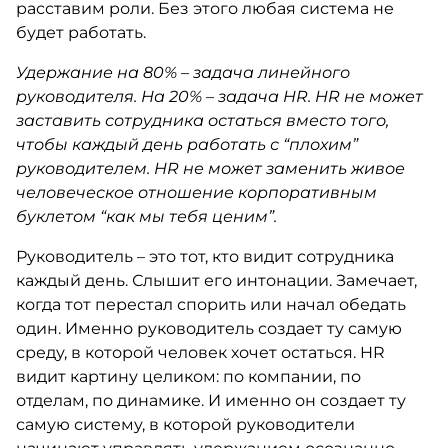
расставим роли. Без этого любая система не
будет работать.
Удержание на 80% – задача линейного
руководителя. На 20% – задача HR. HR не может
заставить сотрудника остаться вместо того,
чтобы каждый день работать с “плохим”
руководителем. HR не может заменить живое
человеческое отношение корпоративным
буклетом “как мы тебя ценим”.
Руководитель – это тот, кто видит сотрудника
каждый день. Слышит его интонации. Замечает,
когда тот перестал спорить или начал обедать
один. Именно руководитель создает ту самую
среду, в которой человек хочет остаться. HR
видит картину целиком: по компании, по
отделам, по динамике. И именно он создает ту
самую систему, в которой руководители