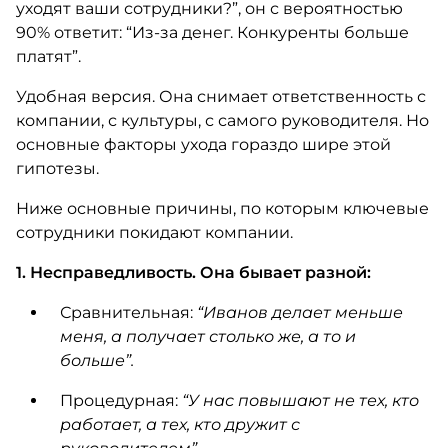
уходят ваши сотрудники?”, он с вероятностью
90% ответит: “Из-за денег. Конкуренты больше
платят”.
Удобная версия. Она снимает ответственность с
компании, с культуры, с самого руководителя. Но
основные факторы ухода гораздо шире этой
гипотезы.
Ниже основные причины, по которым ключевые
сотрудники покидают компании.
1. Несправедливость. Она бывает разной:
Сравнительная:
“Иванов делает меньше
меня, а получает столько же, а то и
больше”.
Процедурная:
“У нас повышают не тех, кто
работает, а тех, кто дружит с