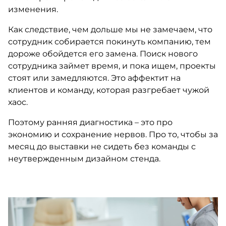
изменения.
Как следствие, чем дольше мы не замечаем, что
сотрудник собирается покинуть компанию, тем
дороже обойдется его замена. Поиск нового
сотрудника займет время, и пока ищем, проекты
стоят или замедляются. Это аффектит на
клиентов и команду, которая разгребает чужой
хаос.
Поэтому ранняя диагностика – это про
экономию и сохранение нервов. Про то, чтобы за
месяц до выставки не сидеть без команды с
неутвержденным дизайном стенда.