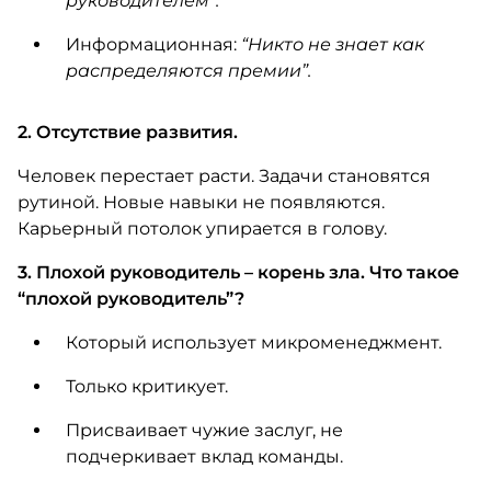
руководителем”.
Информационная:
“Никто не знает как
распределяются премии”.
2. Отсутствие развития.
Человек перестает расти. Задачи становятся
рутиной. Новые навыки не появляются.
Карьерный потолок упирается в голову.
3. Плохой руководитель – корень зла. Что такое
“плохой руководитель”?
Который использует микроменеджмент.
Только критикует.
Присваивает чужие заслуг, не
подчеркивает вклад команды.