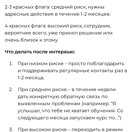
2-3 красных флага: средний риск, нужны
адресные действия в течение 1-2 месяцев.
4 красных флага: высокий риск, сотрудник,
вероятнее всего, уже принял решение или
очень близок к этому.
Что делать после интервью:
При низком риске – просто поблагодарить
и поддерживать регулярные контакты раз в
1-2 месяца.
При среднем риске – в течение недели
дать конкретную обратную связь по
выявленным проблемам (например: “Я
услышал, что тебе не хватает обучения. Со
следующего месяца запускаем курс по…”).
При высоком риске – переходить в режим