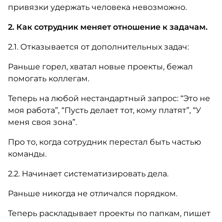
привязки удержать человека невозможно.
2. Как сотрудник меняет отношение к задачам.
2.1. Отказывается от дополнительных задач:
Раньше горел, хватал новые проекты, бежал
помогать коллегам.
Теперь на любой нестандартный запрос: “Это не
моя работа”, “Пусть делает тот, кому платят”, “У
меня своя зона”.
Про то, когда сотрудник перестал быть частью
команды.
2.2. Начинает систематизировать дела.
Раньше никогда не отличался порядком.
Теперь раскладывает проекты по папкам, пишет