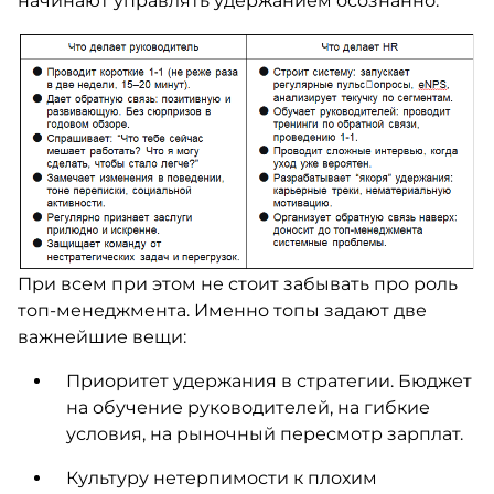
начинают управлять удержанием осознанно.
При всем при этом не стоит забывать про роль
топ-менеджмента. Именно топы задают две
важнейшие вещи:
Приоритет удержания в стратегии. Бюджет
на обучение руководителей, на гибкие
условия, на рыночный пересмотр зарплат.
Культуру нетерпимости к плохим