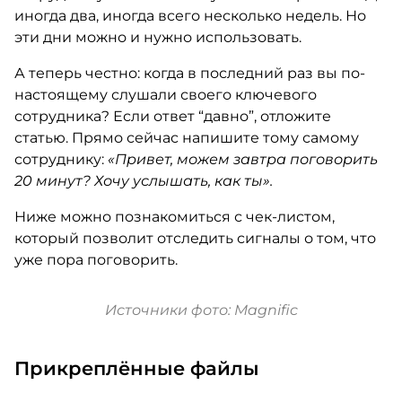
иногда два, иногда всего несколько недель. Но
эти дни можно и нужно использовать.
А теперь честно: когда в последний раз вы по-
настоящему слушали своего ключевого
сотрудника? Если ответ “давно”, отложите
статью. Прямо сейчас напишите тому самому
сотруднику:
«Привет, можем завтра поговорить
20 минут? Хочу услышать, как ты».
Ниже можно познакомиться с чек-листом,
который позволит отследить сигналы о том, что
уже пора поговорить.
Источники фото: Magnific
Прикреплённые файлы