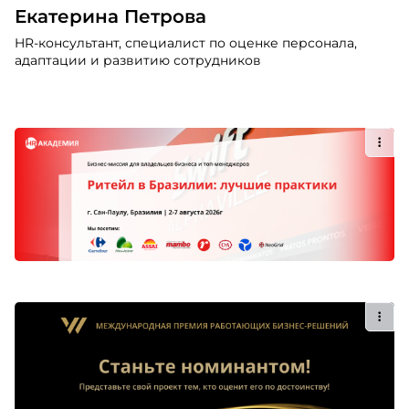
Екатерина Петрова
HR-консультант, специалист по оценке персонала,
адаптации и развитию сотрудников