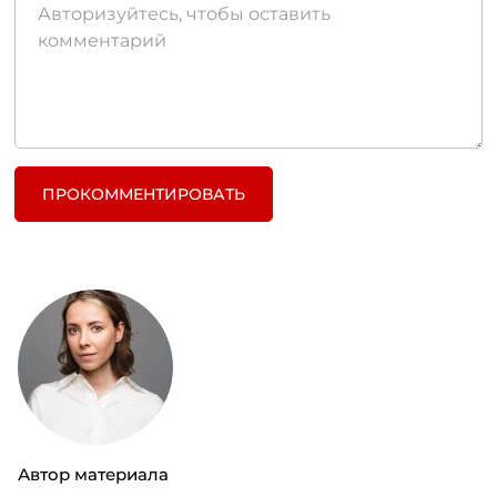
ПРОКОММЕНТИРОВАТЬ
Автор материала