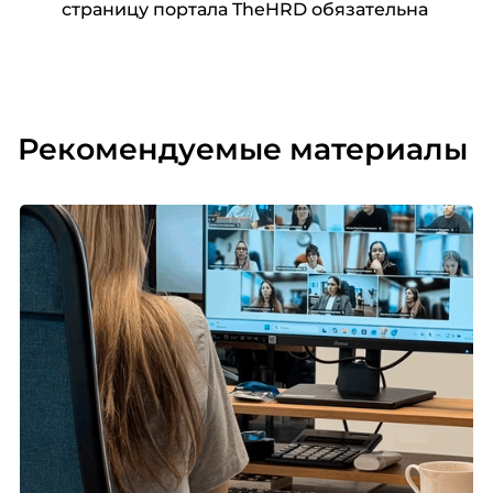
страницу портала TheHRD обязательна
Рекомендуемые материалы