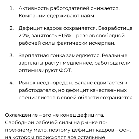
Активность работодателей снижается.
Компании сдерживают найм.
Дефицит кадров сохраняется. Безработица
2,2%, занятость 61,5% – резерв свободной
рабочей силы фактически исчерпан.
Зарплатная гонка замедляется. Реальные
зарплаты растут медленнее; работодатели
оптимизируют ФОТ.
Рынок неоднороден. Баланс сдвигается к
работодателю, но дефицит качественных
специалистов в своей области сохраняется.
Охлаждение – это не конец дефицита.
Свободной рабочей силы на рынке по-
прежнему мало, поэтому дефицит кадров – фон,
на котором происходят все остальные