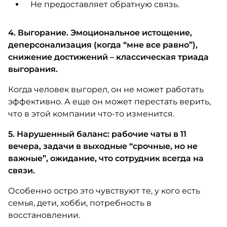
Не предоставляет обратную связь.
4. Выгорание. Эмоциональное истощение,
деперсонализация (когда “мне все равно”),
снижение достижений – классическая триада
выгорания.
Когда человек выгорел, он не может работать
эффективно. А еще он может перестать верить,
что в этой компании что-то изменится.
5. Нарушенный баланс: рабочие чаты в 11
вечера, задачи в выходные “срочные, но не
важные”, ожидание, что сотрудник всегда на
связи.
Особенно остро это чувствуют те, у кого есть
семья, дети, хобби, потребность в
восстановлении.