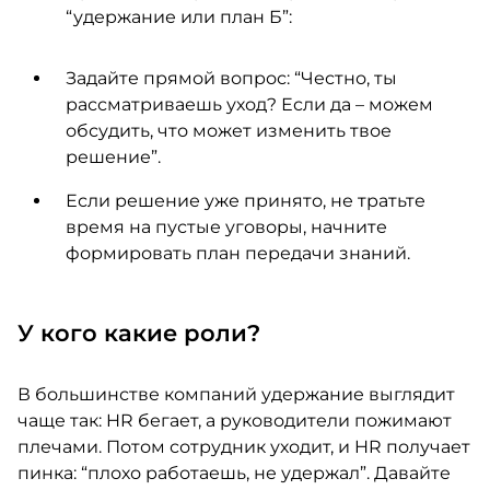
“удержание или план Б”:
Задайте прямой вопрос: “Честно, ты
рассматриваешь уход? Если да – можем
обсудить, что может изменить твое
решение”.
Если решение уже принято, не тратьте
время на пустые уговоры, начните
формировать план передачи знаний.
У кого какие роли?
В большинстве компаний удержание выглядит
чаще так: HR бегает, а руководители пожимают
плечами. Потом сотрудник уходит, и HR получает
пинка: “плохо работаешь, не удержал”. Давайте