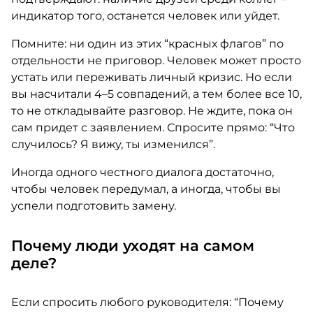
индикатор того, останется человек или уйдет.
Помните: ни один из этих “красных флагов” по
отдельности не приговор. Человек может просто
устать или переживать личный кризис. Но если
вы насчитали 4–5 совпадений, а тем более все 10,
то не откладывайте разговор. Не ждите, пока он
сам придет с заявлением. Спросите прямо: “Что
случилось? Я вижу, ты изменился”.
Иногда одного честного диалога достаточно,
чтобы человек передумал, а иногда, чтобы вы
успели подготовить замену.
Почему люди уходят на самом
деле?
Если спросить любого руководителя: “Почему