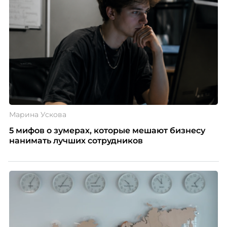
Марина Ускова
5 мифов о зумерах, которые мешают бизнесу
нанимать лучших сотрудников