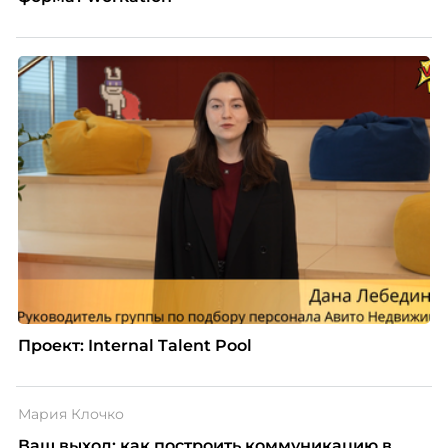
Проект: Internal Talent Pool
Мария Клочко
Ваш выход: как построить коммуникацию в