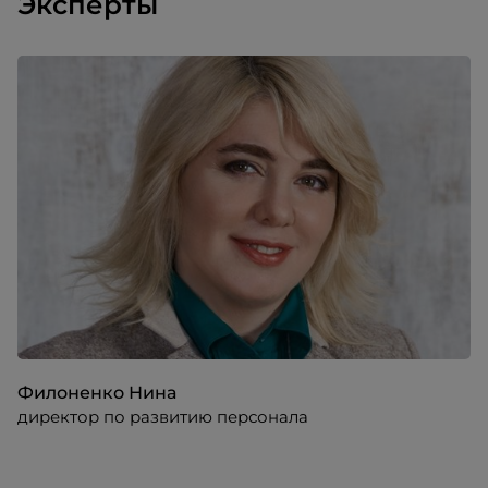
Эксперты
Филоненко Нина
директор по развитию персонала