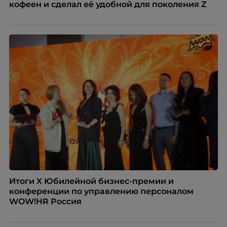
кофеен и сделал её удобной для поколения Z
Итоги X Юбилейной бизнес-премии и
конференции по управлению персоналом
WOW!HR Россия