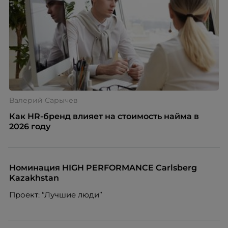
Валерий Сарычев
Как HR-бренд влияет на стоимость найма в
2026 году
Номинация HIGH PERFORMANCE Carlsberg
Kazakhstan
Проект: “Лучшие люди”