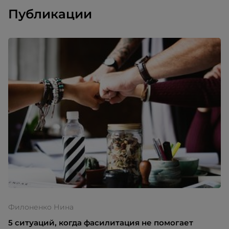
Публикации
Филоненко Нина
5 ситуаций, когда фасилитация не помогает