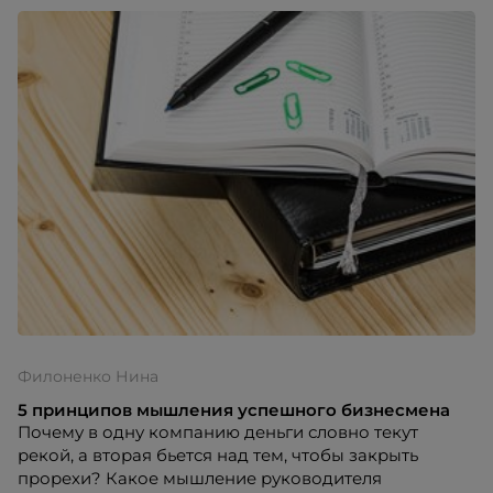
персонала.
Филоненко Нина
5 принципов мышления успешного бизнесмена
Почему в одну компанию деньги словно текут
рекой, а вторая бьется над тем, чтобы закрыть
прорехи? Какое мышление руководителя