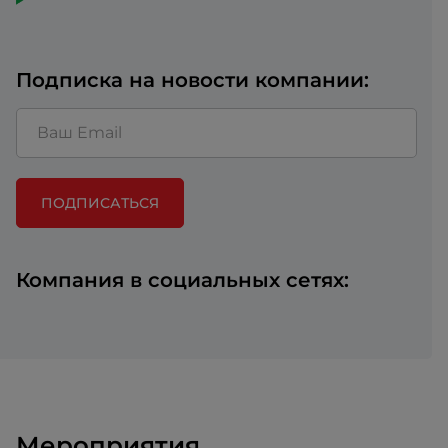
Подписка на новости компании:
ПОДПИСАТЬСЯ
Компания в социальных сетях:
Мероприятия