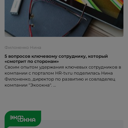
Филоненко Нина
5 вопросов ключевому сотруднику, который
«смотрит по сторонам»
Своим опытом удержания ключевых сотрудников в
компании с порталом HR-tv.ru поделилась Нина
Филоненко, директор по развитию и совладелец
компании "Экоокна".