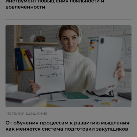
инструмент повышения лояльности и
вовлеченности
Наталия Шашкина
От обучения процессам к развитию мышления:
как меняется система подготовки закупщиков