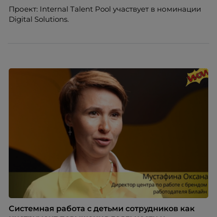
Проект: Internal Talent Pool участвует в номинации
Digital Solutions.
Системная работа с детьми сотрудников как