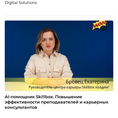
Digital Solutions.
AI-помощник Skillbox. Повышение
эффективности преподавателей и карьерных
консультантов