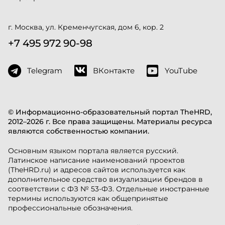
г. Москва, ул. Кременчугская, дом 6, кор. 2
+7 495 972 90-98
Telegram
ВКонтакте
YouTube
© Информационно-образовательный портал TheHRD,
2012–2026 г. Все права защищены. Материалы ресурса
являются собственностью компании.
Основным языком портала является русский.
Латинское написание наименований проектов
(TheHRD.ru) и адресов сайтов используется как
дополнительное средство визуализации брендов в
соответствии с ФЗ № 53-ФЗ. Отдельные иностранные
термины используются как общепринятые
профессиональные обозначения.