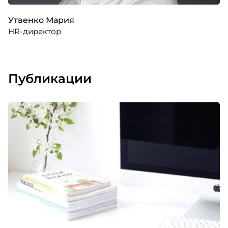
Утвенко Мария
HR-директор
Публикации