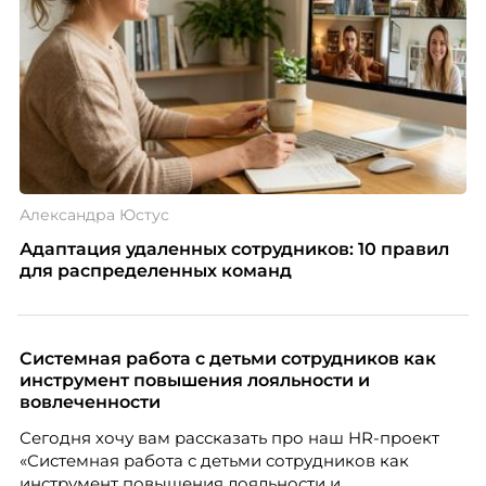
Александра Юстус
Адаптация удаленных сотрудников: 10 правил
для распределенных команд
Системная работа с детьми сотрудников как
инструмент повышения лояльности и
вовлеченности
Сегодня хочу вам рассказать про наш HR-проект
«Системная работа с детьми сотрудников как
инструмент повышения лояльности и