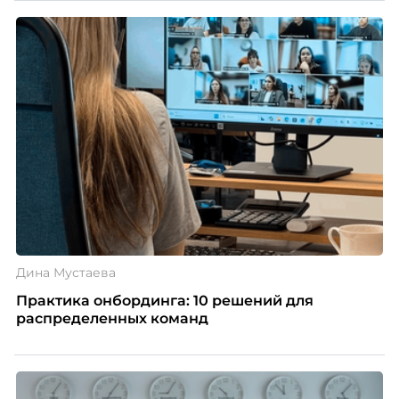
Дина Мустаева
Практика онбординга: 10 решений для
распределенных команд