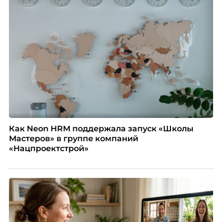
Как Neon HRM поддержала запуск «Школы
Мастеров» в группе компаний
«Нацпроектстрой»