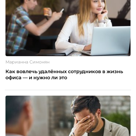
Марианна Симонян
Как вовлечь удалённых сотрудников в жизнь
офиса — и нужно ли это