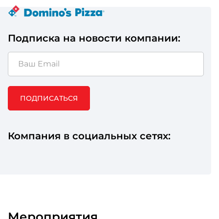
Подписка на новости компании:
ПОДПИСАТЬСЯ
Компания в социальных сетях:
Мероприятия