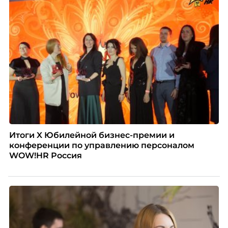
Итоги X Юбилейной бизнес-премии и
конференции по управлению персоналом
WOW!HR Россия