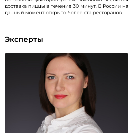
доставка пиццы в течение 30 минут. В России на
данный момент открыто более ста ресторанов.
Эксперты