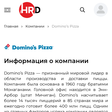
Главная
Компании
Domino’s Pizza
Информация о компании
Domino’s Pizza — признанный мировой лидер в
области производства и доставки пиццы.
Компания была основана в 1960 году братьями
Монаганами. Головной офис находится в Энн-
Арбор (штат Мичиган). Domino’s насчитывает
более 14 тысяч пиццерий в 85 странах мира и
ежегодно готовит более 400 млн пицц. Одним
из главных факторов успеха компании является