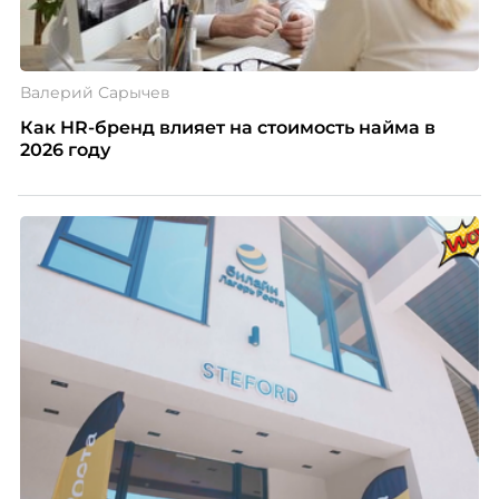
Валерий Сарычев
Как HR-бренд влияет на стоимость найма в
2026 году