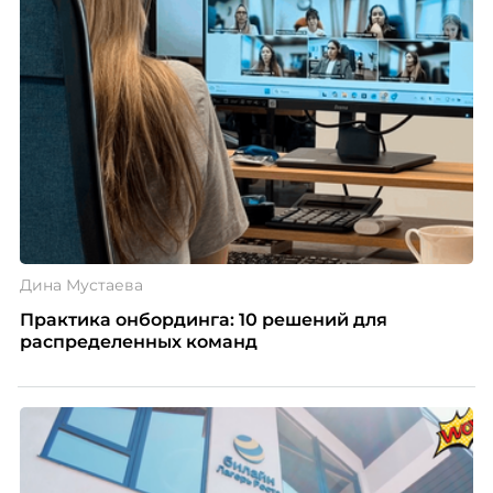
Дина Мустаева
Практика онбординга: 10 решений для
распределенных команд