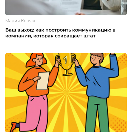
Мария Клочко
Ваш выход: как построить коммуникацию в
компании, которая сокращает штат