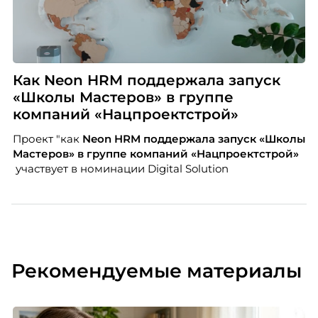
Как Neon HRM поддержала запуск
«Школы Мастеров» в группе
компаний «Нацпроектстрой»
Проект "как
Neon
HRM поддержала запуск «Школы
Мастеров» в группе компаний «Нацпроектстрой»
участвует в номинации Digital Solution
Рекомендуемые материалы