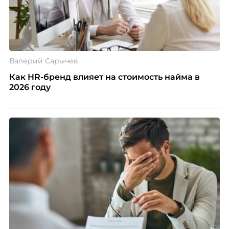
Валерий Сарычев
Как HR-бренд влияет на стоимость найма в
2026 году