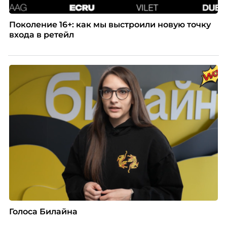
Поколение 16+: как мы выстроили новую точку
входа в ретейл
Голоса Билайна