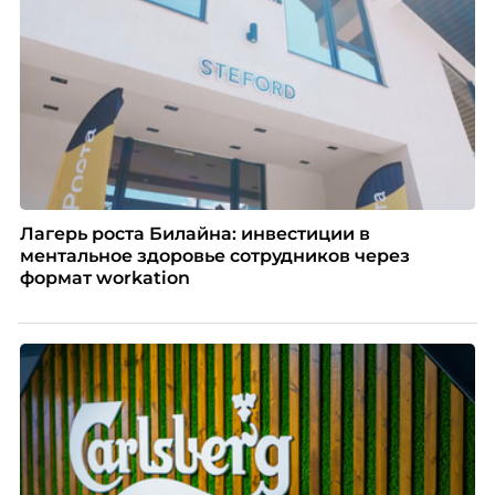
Лагерь роста Билайна: инвестиции в
ментальное здоровье сотрудников через
формат workation