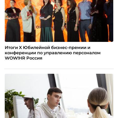
Итоги X Юбилейной бизнес-премии и
конференции по управлению персоналом
WOW!HR Россия