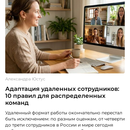
Александра Юстус
Адаптация удаленных сотрудников:
10 правил для распределенных
команд
Удаленный формат работы окончательно перестал
быть исключением: по разным оценкам, от четверти
до трети сотрудников в России и мире сегодня