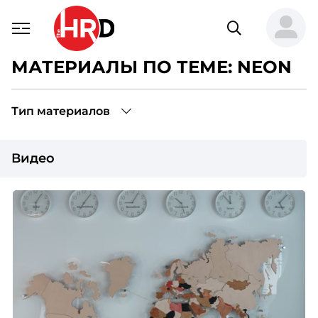
МАТЕРИАЛЫ ПО ТЕМЕ: NEON
Тип материалов
Видео