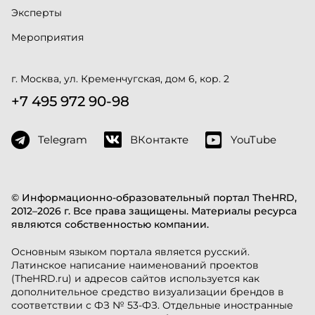
Эксперты
Мероприятия
г. Москва, ул. Кременчугская, дом 6, кор. 2
+7 495 972 90-98
Telegram
ВКонтакте
YouTube
© Информационно-образовательный портал TheHRD,
2012–2026 г. Все права защищены. Материалы ресурса
являются собственностью компании.
Основным языком портала является русский.
Латинское написание наименований проектов
(TheHRD.ru) и адресов сайтов используется как
дополнительное средство визуализации брендов в
соответствии с ФЗ № 53-ФЗ. Отдельные иностранные