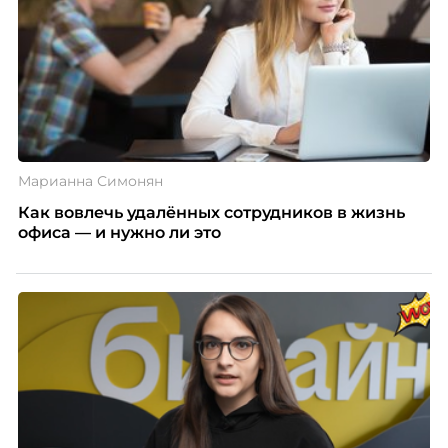
Марианна Симонян
Как вовлечь удалённых сотрудников в жизнь
офиса — и нужно ли это