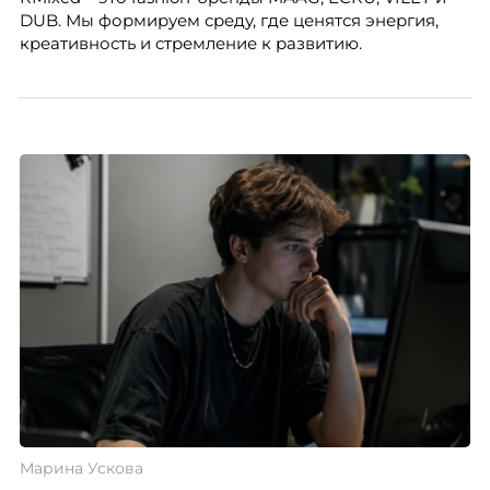
DUB. Мы формируем среду, где ценятся энергия,
креативность и стремление к развитию.
Марина Ускова