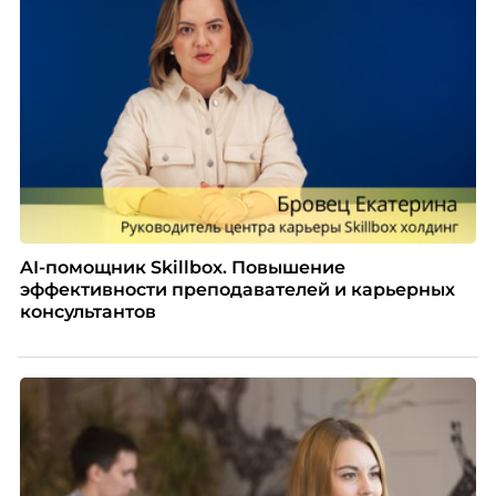
AI-помощник Skillbox. Повышение
эффективности преподавателей и карьерных
консультантов