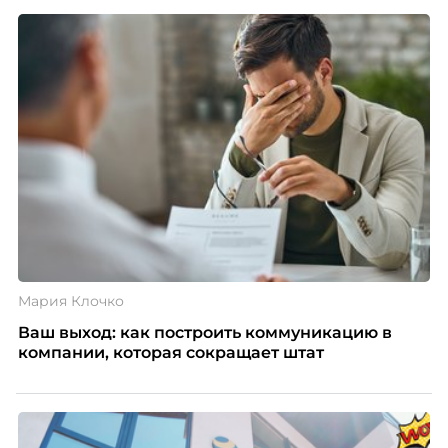
Мария Клочко
Ваш выход: как построить коммуникацию в
компании, которая сокращает штат