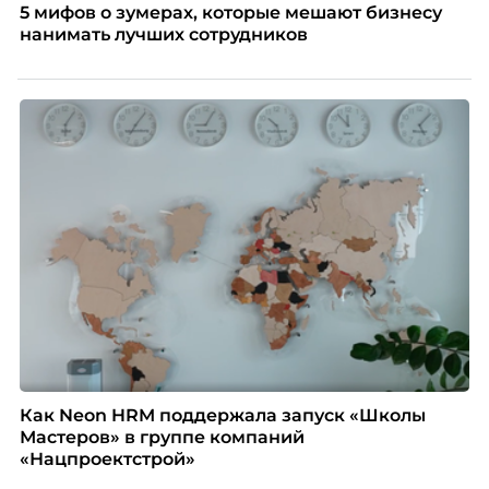
5 мифов о зумерах, которые мешают бизнесу
нанимать лучших сотрудников
Как Neon HRM поддержала запуск «Школы
Мастеров» в группе компаний
«Нацпроектстрой»