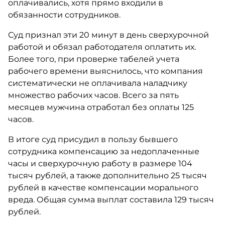
оплачивались, хотя прямо входили в
обязанности сотрудников.
Суд признал эти 20 минут в день сверхурочной
работой и обязал работодателя оплатить их.
Более того, при проверке табелей учета
рабочего времени выяснилось, что компания
систематически не оплачивала наладчику
множество рабочих часов. Всего за пять
месяцев мужчина отработал без оплаты 125
часов.
В итоге суд присудил в пользу бывшего
сотрудника компенсацию за недоплаченные
часы и сверхурочную работу в размере 104
тысяч рублей, а также дополнительно 25 тысяч
рублей в качестве компенсации морального
вреда. Общая сумма выплат составила 129 тысяч
рублей.