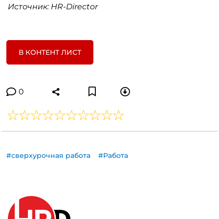
Источник: HR-Director
В КОНТЕНТ ЛИСТ
0
#сверхурочная работа
#Работа