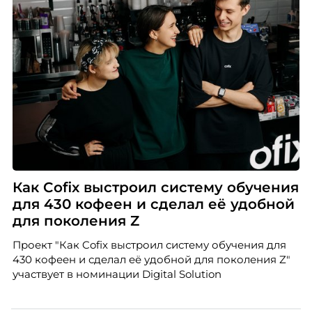
Как Cofix выстроил систему обучения
для 430 кофеен и сделал её удобной
для поколения Z
Проект "Как Cofix выстроил систему обучения для
430 кофеен и сделал её удобной для поколения Z"
участвует в номинации Digital Solution