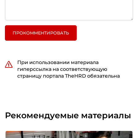
ПРОКОММЕНТИРОВАТЬ
При использовании материала
гиперссылка на соответствующую
страницу портала TheHRD обязательна
Рекомендуемые материалы