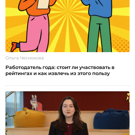
Ольга Чеснокова
Работодатель года: стоит ли участвовать в
рейтингах и как извлечь из этого пользу