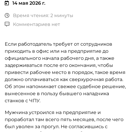
14 мая 2026 г.
Время чтения: 2 минуты
Комментариев нет
Если работодатель требует от сотрудников
приходить в офис или на предприятие до
официального начала рабочего дня, а также
задерживаться после его окончания, чтобы
привести рабочее место в порядок, такое время
должно оплачиваться как сверхурочная работа.
Об этом напоминает свежее судебное решение,
вынесенное в пользу бывшего наладчика
станков с ЧПУ.
Мужчина устроился на предприятие и
проработал там всего пять месяцев, после чего
был уволен за прогул. Не согласившись с