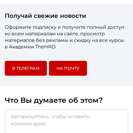
Получай свежие новости
Оформите подписку и получите полный доступ
ко всем материалам на сайте, просмотр
материалов без рекламы и скидку на все курсы
в Академии TheHRD.
В ТЕЛЕГРАМ
НА ПОЧТУ
Что Вы думаете об этом?