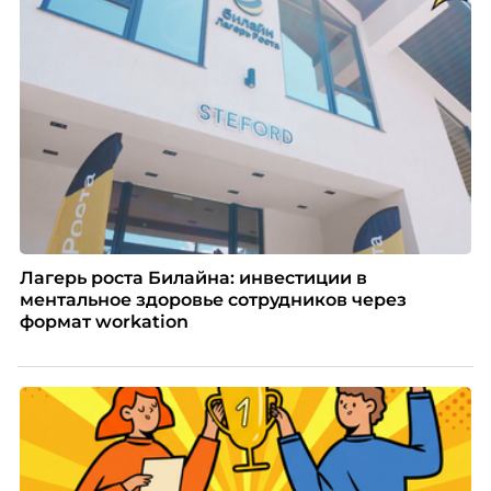
Лагерь роста Билайна: инвестиции в
ментальное здоровье сотрудников через
формат workation