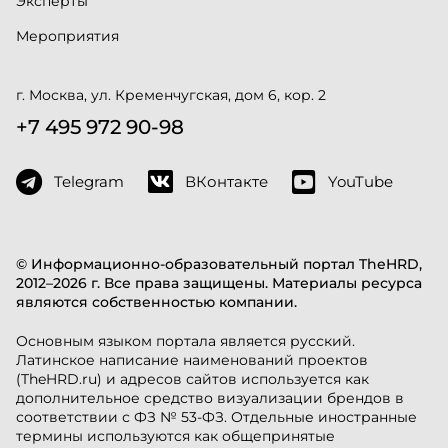
Эксперты
Мероприятия
г. Москва, ул. Кременчугская, дом 6, кор. 2
+7 495 972 90-98
Telegram
ВКонтакте
YouTube
© Информационно-образовательный портал TheHRD,
2012–2026 г. Все права защищены. Материалы ресурса
являются собственностью компании.
Основным языком портала является русский.
Латинское написание наименований проектов
(TheHRD.ru) и адресов сайтов используется как
дополнительное средство визуализации брендов в
соответствии с ФЗ № 53-ФЗ. Отдельные иностранные
термины используются как общепринятые