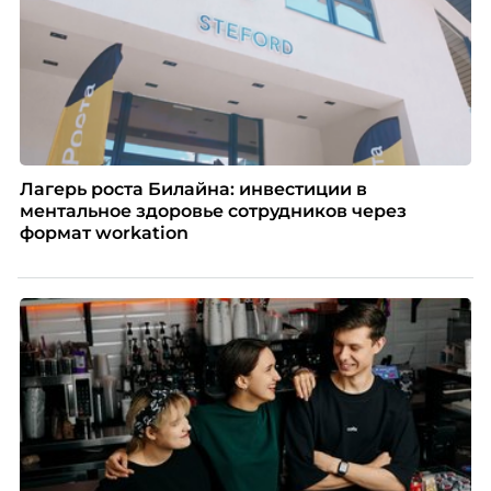
Лагерь роста Билайна: инвестиции в
ментальное здоровье сотрудников через
формат workation