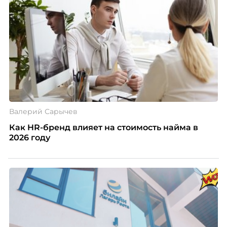
Валерий Сарычев
Как HR-бренд влияет на стоимость найма в
2026 году