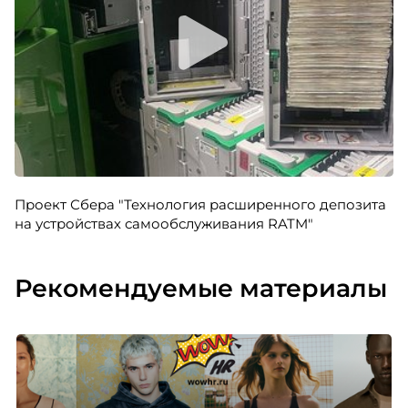
Проект Сбера "Технология расширенного депозита
на устройствах самообслуживания RATM"
Рекомендуемые материалы