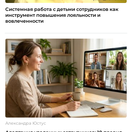
Системная работа с детьми сотрудников как
инструмент повышения лояльности и
вовлеченности
Александра Юстус