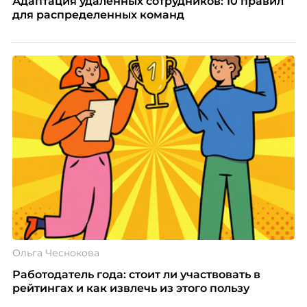
Адаптация удаленных сотрудников: 10 правил
для распределенных команд
Ольга Чеснокова
Работодатель года: стоит ли участвовать в
рейтингах и как извлечь из этого пользу