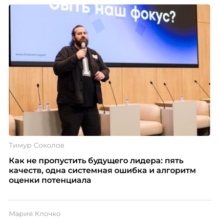
Тимур Соколов
Как не пропустить будущего лидера: пять
качеств, одна системная ошибка и алгоритм
оценки потенциала
Мария Клочко