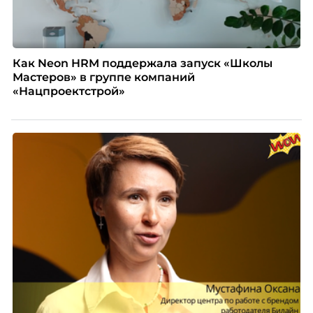
Как Neon HRM поддержала запуск «Школы
Мастеров» в группе компаний
«Нацпроектстрой»