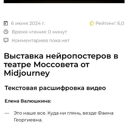
6 июня 2024 г.
Рейтинг: 6,0
Время чтения: 0 минут
Комментариев пока нет
Выставка нейропостеров в
театре Моссовета от
Midjourney
Текстовая расшифровка видео
Елена Валюшкина:
Это наше все. Куда ни глянь, везде Фаина
Георгиевна.