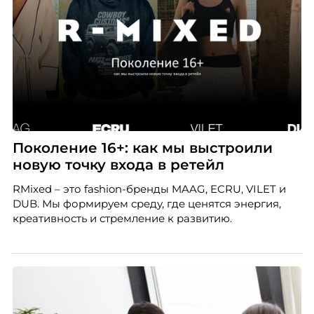
Поколение 16+: как мы выстроили
новую точку входа в ретейл
RMixed – это fashion-бренды MAAG, ECRU, VILET и
DUB. Мы формируем среду, где ценятся энергия,
креативность и стремление к развитию.