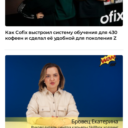
Как Cofix выстроил систему обучения для 430
кофеен и сделал её удобной для поколения Z