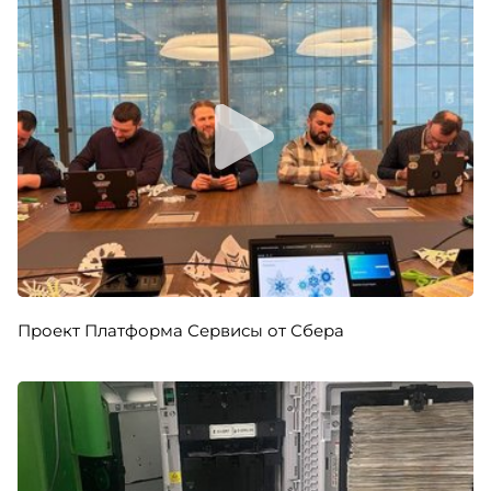
Проект Платформа Сервисы от Сбера