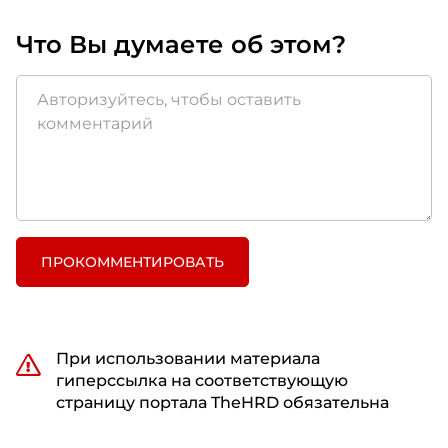
Что Вы думаете об этом?
ПРОКОММЕНТИРОВАТЬ
При использовании материала
гиперссылка на соответствующую
страницу портала TheHRD обязательна