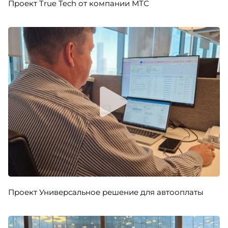
Проект True Tech от компании МТС
Проект Универсальное решение для автооплаты