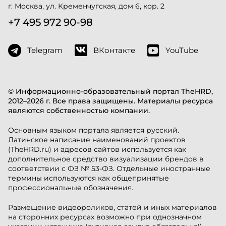
г. Москва, ул. Кременчугская, дом 6, кор. 2
+7 495 972 90-98
Telegram
ВКонтакте
YouTube
© Информационно-образовательный портал TheHRD,
2012–2026 г. Все права защищены. Материалы ресурса
являются собственностью компании.
Основным языком портала является русский.
Латинское написание наименований проектов
(TheHRD.ru) и адресов сайтов используется как
дополнительное средство визуализации брендов в
соответствии с ФЗ № 53-ФЗ. Отдельные иностранные
термины используются как общепринятые
профессиональные обозначения.
Размещение видеороликов, статей и иных материалов
на сторонних ресурсах возможно при однозначном