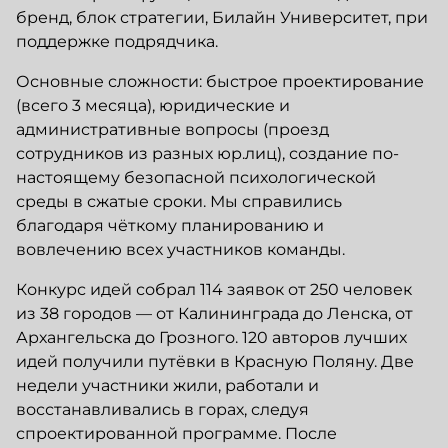
бренд, блок стратегии, Билайн Университет, при
поддержке подрядчика.
Основные сложности: быстрое проектирование
(всего 3 месяца), юридические и
административные вопросы (проезд
сотрудников из разных юр.лиц), создание по-
настоящему безопасной психологической
среды в сжатые сроки. Мы справились
благодаря чёткому планированию и
вовлечению всех участников команды.
Конкурс идей собрал 114 заявок от 250 человек
из 38 городов — от Калининграда до Ленска, от
Архангельска до Грозного. 120 авторов лучших
идей получили путёвки в Красную Поляну. Две
недели участники жили, работали и
восстанавливались в горах, следуя
спроектированной программе. После