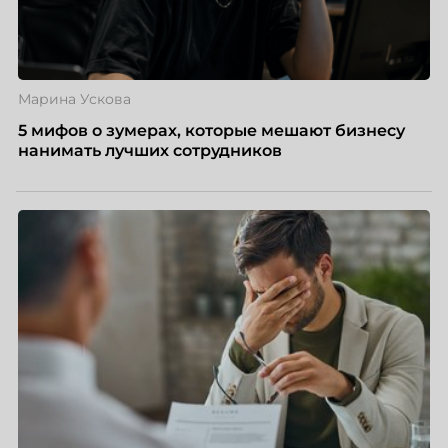
Марина Ускова
5 мифов о зумерах, которые мешают бизнесу
нанимать лучших сотрудников