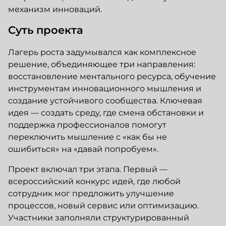
механизм инноваций.
Суть проекта
Лагерь роста задумывался как комплексное
решение, объединяющее три направления:
восстановление ментального ресурса, обучение
инструментам инновационного мышления и
создание устойчивого сообщества. Ключевая
идея — создать среду, где смена обстановки и
поддержка профессионалов помогут
переключить мышление с «как бы не
ошибиться» на «давай попробуем».
Проект включал три этапа. Первый —
всероссийский конкурс идей, где любой
сотрудник мог предложить улучшение
процессов, новый сервис или оптимизацию.
Участники заполняли структурированный