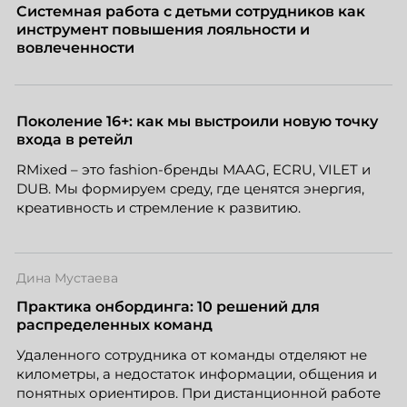
Системная работа с детьми сотрудников как
инструмент повышения лояльности и
вовлеченности
Поколение 16+: как мы выстроили новую точку
входа в ретейл
RMixed – это fashion-бренды MAAG, ECRU, VILET и
DUB. Мы формируем среду, где ценятся энергия,
креативность и стремление к развитию.
Дина Мустаева
Практика онбординга: 10 решений для
распределенных команд
Удаленного сотрудника от команды отделяют не
километры, а недостаток информации, общения и
понятных ориентиров. При дистанционной работе