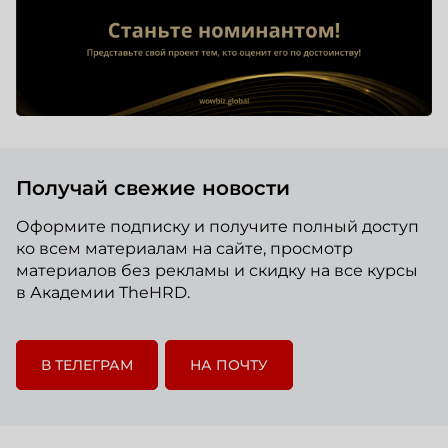
Получай свежие новости
Оформите подписку и получите полный доступ
ко всем материалам на сайте, просмотр
материалов без рекламы и скидку на все курсы
в Академии TheHRD.
В ТЕЛЕГРАМ
НА ПОЧТУ