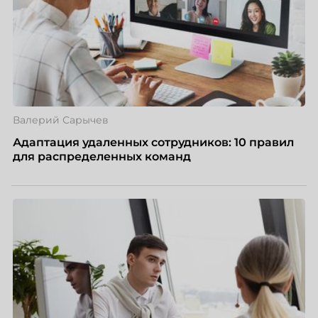
Валерий Сарычев
Адаптация удаленных сотрудников: 10 правил
для распределенных команд