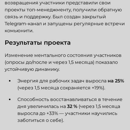
возвращения участники представили свои
проекты топ-менеджменту, получили обратную
связь и поддержку. Был создан закрытый
Telegram-канал и запущены регулярные встречи
комьюнити.
Результаты проекта
Изменение ментального состояния участников
(опросы до/после и через 1,5 месяца) показало
устойчивую динамику.
Энергия для рабочих задач выросла
на 25%
(через 1,5 месяца сохраняется +19%).
Способность восстанавливаться в течение
дня увеличилась на
32 %
(через 1,5 месяца
выросла до +33% — участники научились
заботиться о себе).