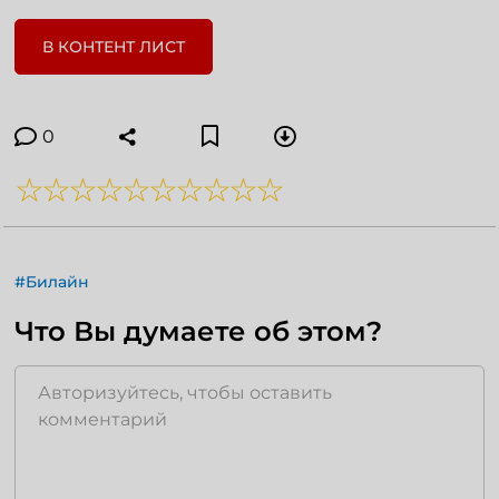
В КОНТЕНТ ЛИСТ
0
#Билайн
Что Вы думаете об этом?