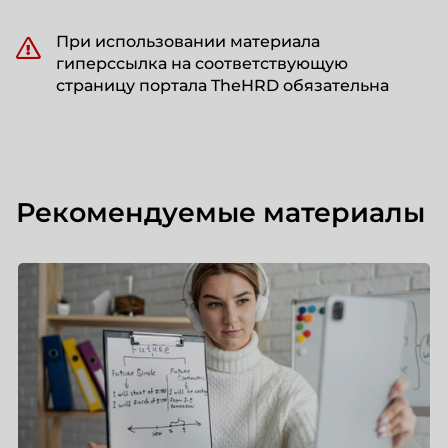
При использовании материала
гиперссылка на соответствующую
страницу портала TheHRD обязательна
Рекомендуемые материалы