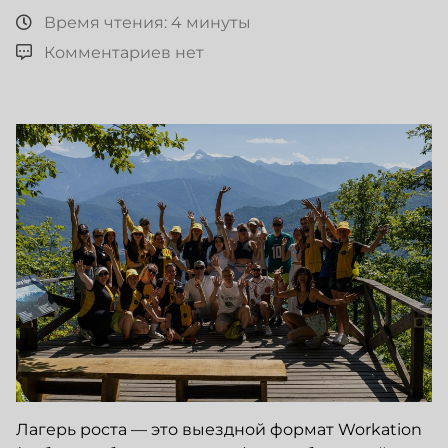
Время чтения: 4 минуты
Комментариев нет
Лагерь роста — это выездной формат Workation