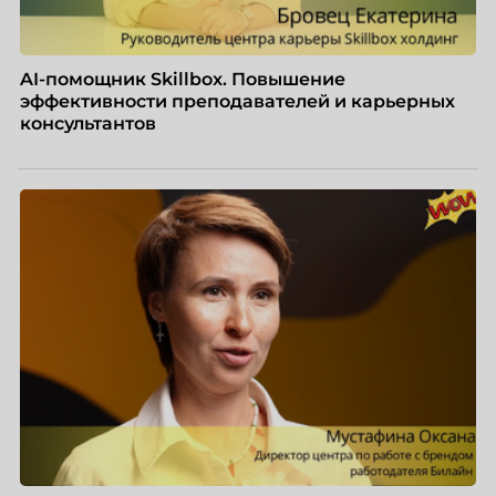
AI-помощник Skillbox. Повышение
эффективности преподавателей и карьерных
консультантов