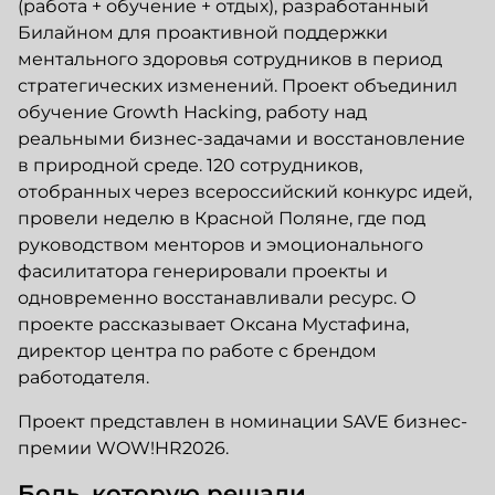
(работа + обучение + отдых), разработанный
Билайном для проактивной поддержки
ментального здоровья сотрудников в период
стратегических изменений. Проект объединил
обучение Growth Hacking, работу над
реальными бизнес-задачами и восстановление
в природной среде. 120 сотрудников,
отобранных через всероссийский конкурс идей,
провели неделю в Красной Поляне, где под
руководством менторов и эмоционального
фасилитатора генерировали проекты и
одновременно восстанавливали ресурс. О
проекте рассказывает Оксана Мустафина,
директор центра по работе с брендом
работодателя.
Проект представлен в номинации SAVE бизнес-
премии WOW!HR2026.
Боль, которую решали