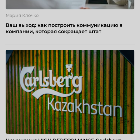
Мария Клочко
Ваш выход: как построить коммуникацию в
компании, которая сокращает штат