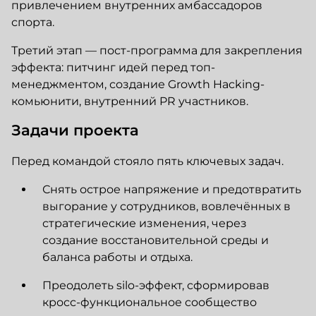
привлечением внутренних амбассадоров
спорта.
Третий этап — пост-программа для закрепления
эффекта: питчинг идей перед топ-
менеджментом, создание Growth Hacking-
комьюнити, внутренний PR участников.
Задачи проекта
Перед командой стояло пять ключевых задач.
Снять острое напряжение и предотвратить
выгорание у сотрудников, вовлечённых в
стратегические изменения, через
создание восстановительной среды и
баланса работы и отдыха.
Преодолеть silo-эффект, сформировав
кросс-функциональное сообщество