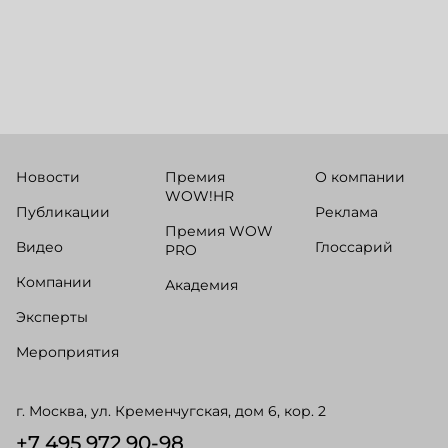
Новости
Премия
О компании
WOW!HR
Публикации
Реклама
Премия WOW
Видео
Глоссарий
PRO
Компании
Академия
Эксперты
Мероприятия
г. Москва, ул. Кременчугская, дом 6, кор. 2
+7 495 972 90-98