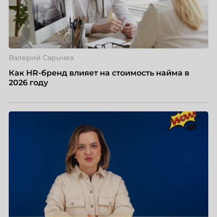
Валерий Сарычев
Как HR-бренд влияет на стоимость найма в
2026 году