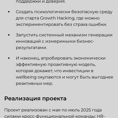
поддержки и доверия.
Создать психологически безопасную среду
для старта Growth Hacking, где можно
экспериментировать без страха ошибки.
Запустить системный механизм генерации
инноваций с измеримыми бизнес-
результатами.
И наконец, апробировать экономически
эффективную проактивную модель,
которая докажет, что инвестиции в
wellbeing окупаются и могут быть выгоднее
реактивных мер.
Реализация проекта
Проект реализован с мая по июль 2025 года
силами кросс-функциональной команды: HR-