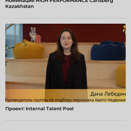
Номинация HIGH PERFORMANCE Carlsberg
Kazakhstan
Проект: Internal Talent Pool