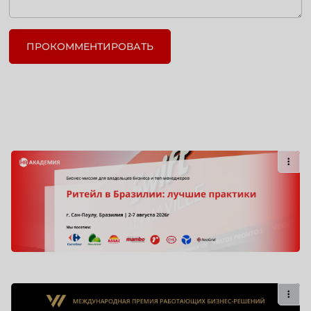
ПРОКОММЕНТИРОВАТЬ