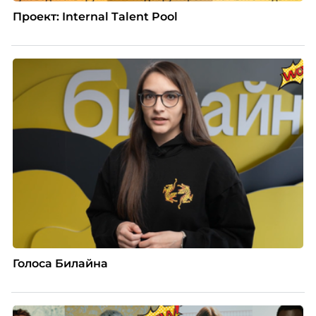
Проект: Internal Talent Pool
Голоса Билайна