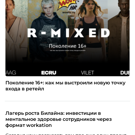
Поколение 16+: как мы выстроили новую точку
входа в ретейл
Лагерь роста Билайна: инвестиции в
ментальное здоровье сотрудников через
формат workation