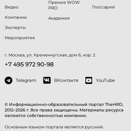
Премия WOW
Видео
Глоссарий
PRO
Компании
Академия
Эксперты
Мероприятия
г. Москва, ул. Кременчугская, дом 6, кор. 2
+7 495 972 90-98
Telegram
ВКонтакте
YouTube
© Информационно-образовательный портал TheHRD,
2012–2026 г. Все права защищены. Материалы ресурса
являются собственностью компании.
Основным языком портала является русский.