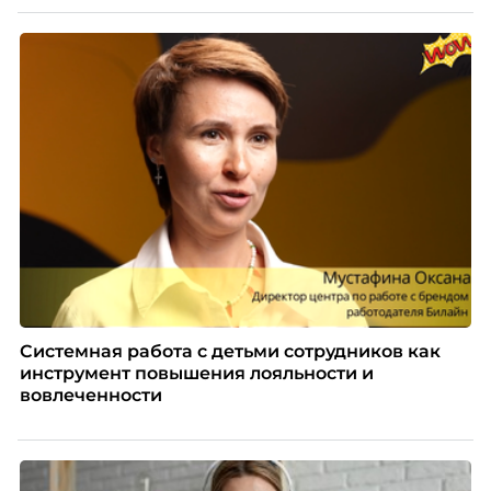
Системная работа с детьми сотрудников как
инструмент повышения лояльности и
вовлеченности