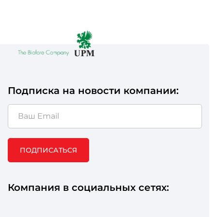
Подписка на новости компании:
ПОДПИСАТЬСЯ
Компания в социальных сетях: