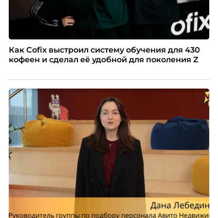
Как Cofix выстроил систему обучения для 430
кофеен и сделал её удобной для поколения Z