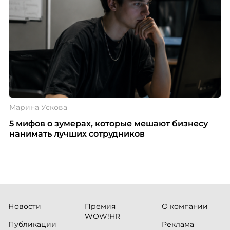
Марина Ускова
5 мифов о зумерах, которые мешают бизнесу
нанимать лучших сотрудников
Новости
Премия
О компании
WOW!HR
Публикации
Реклама