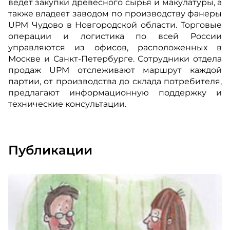
ведет закупки древесного сырья и макулатуры, а
также владеет заводом по производству фанеры
UPM Чудово в Новгородской области. Торговые
операции и логистика по всей России
управляются из офисов, расположенных в
Москве и Санкт-Петербурге. Сотрудники отдела
продаж UPM отслеживают маршрут каждой
партии, от производства до склада потребителя,
предлагают информационную поддержку и
технические консультации.
Публикации