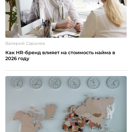
Валерий Сарычев
Как HR-бренд влияет на стоимость найма в
2026 году