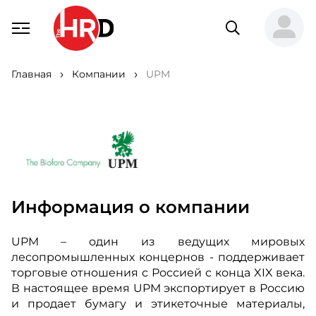
Главная
Компании
UPM
Информация о компании
UPM – один из ведущих мировых
лесопромышленных концернов - поддерживает
торговые отношения с Россией с конца XIX века.
В настоящее время UPM экспортирует в Россию
и продает бумагу и этикеточные материалы,