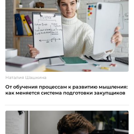
Наталия Шашкина
От обучения процессам к развитию мышления:
как меняется система подготовки закупщиков