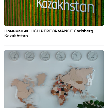
Номинация HIGH PERFORMANCE Carlsberg
Kazakhstan