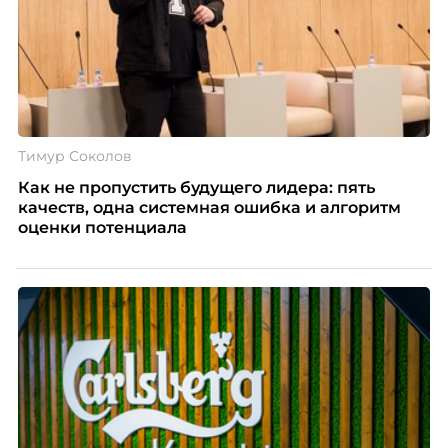
Тимур Соколов
Как не пропустить будущего лидера: пять
качеств, одна системная ошибка и алгоритм
оценки потенциала