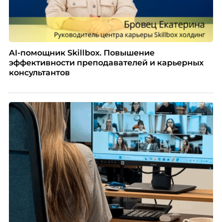
AI-помощник Skillbox. Повышение
эффективности преподавателей и карьерных
консультантов