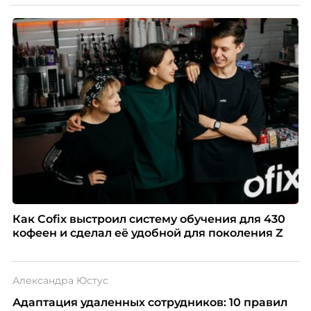
Как Cofix выстроил систему обучения для 430
кофеен и сделал её удобной для поколения Z
Александра Юстус
Адаптация удаленных сотрудников: 10 правил