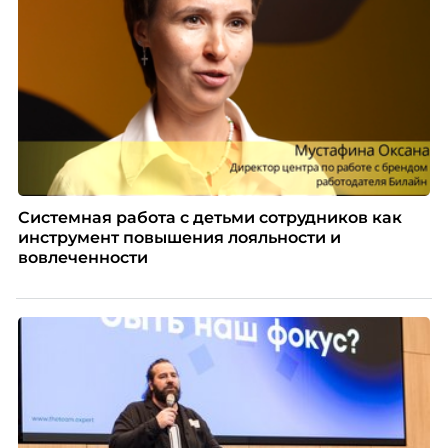
Системная работа с детьми сотрудников как
инструмент повышения лояльности и
вовлеченности