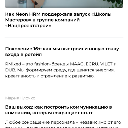
Как Neon HRM поддержала запуск «Школы
Мастеров» в группе компаний
«Нацпроектстрой»
Поколение 16+: как мы выстроили новую точку
входа в ретейл
RMixed – это fashion-бренды MAAG, ECRU, VILET и
DUB. Мы формируем среду, где ценятся энергия,
креативность и стремление к развитию.
Мария Клочко
Ваш выход: как построить коммуникацию в
компании, которая сокращает штат
Любое сокращение персонала – независимо от его