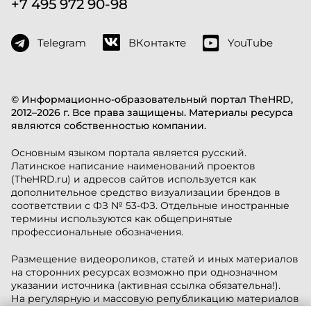
+7 495 972 90-98
Telegram
ВКонтакте
YouTube
© Информационно-образовательный портал TheHRD,
2012–2026 г. Все права защищены. Материалы ресурса
являются собственностью компании.
Основным языком портала является русский.
Латинское написание наименований проектов
(TheHRD.ru) и адресов сайтов используется как
дополнительное средство визуализации брендов в
соответствии с ФЗ № 53-ФЗ. Отдельные иностранные
термины используются как общепринятые
профессиональные обозначения.
Размещение видеороликов, статей и иных материалов
на сторонних ресурсах возможно при однозначном
указании источника (активная ссылка обязательна!).
На регулярную и массовую републикацию материалов