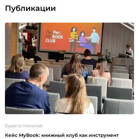
Публикации
Бурега Николай
Кейс MyBook: книжный клуб как инструмент