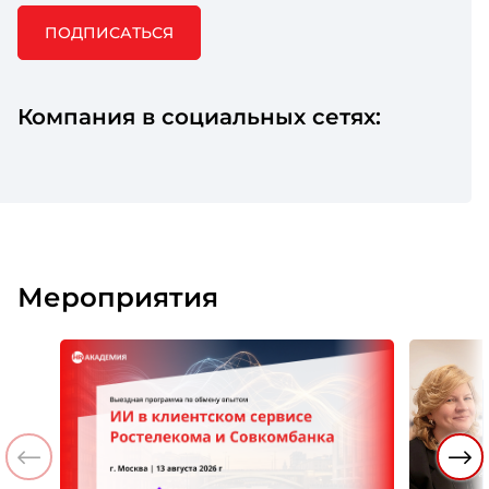
ПОДПИСАТЬСЯ
Компания в социальных сетях:
Мероприятия