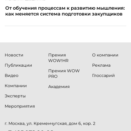
От обучения процессам к развитию мышления:
как меняется система подготовки закупщиков
Новости
Премия
О компании
WOW!HR
Публикации
Реклама
Премия WOW
Видео
Глоссарий
PRO
Компании
Академия
Эксперты
Мероприятия
г. Москва, ул. Кременчугская, дом 6, кор. 2