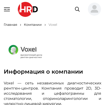
Главная
Компании
Voxel
Информация о компании
Voxel — сеть независимых диагностических
рентген-центров. Компания проводит 2D, 3D-
исследования и цефалограммы для
стоматологии, оториноларингологии и
челюстно-лицевой хирургии.