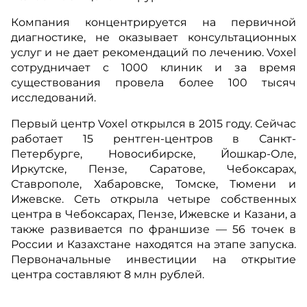
Компания концентрируется на первичной
диагностике, не оказывает консультационных
услуг и не дает рекомендаций по лечению. Voxel
сотрудничает с 1000 клиник и за время
существования провела более 100 тысяч
исследований.
Первый центр Voxel открылся в 2015 году. Сейчас
работает 15 рентген-центров в Санкт-
Петербурге, Новосибирске, Йошкар-Оле,
Иркутске, Пензе, Саратове, Чебоксарах,
Ставрополе, Хабаровске, Томске, Тюмени и
Ижевске. Сеть открыла четыре собственных
центра в Чебоксарах, Пензе, Ижевске и Казани, а
также развивается по франшизе — 56 точек в
России и Казахстане находятся на этапе запуска.
Первоначальные инвестиции на открытие
центра составляют 8 млн рублей.