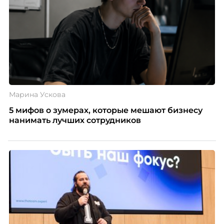
Марина Ускова
5 мифов о зумерах, которые мешают бизнесу
нанимать лучших сотрудников