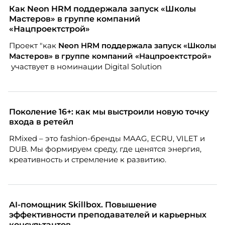
Как Neon HRM поддержала запуск «Школы
Мастеров» в группе компаний
«Нацпроектстрой»
Проект "как
Neon
HRM поддержала запуск «Школы
Мастеров» в группе компаний «Нацпроектстрой»
участвует в номинации Digital Solution
Поколение 16+: как мы выстроили новую точку
входа в ретейл
RMixed – это fashion-бренды MAAG, ECRU, VILET и
DUB. Мы формируем среду, где ценятся энергия,
креативность и стремление к развитию.
AI-помощник Skillbox. Повышение
эффективности преподавателей и карьерных
консультантов