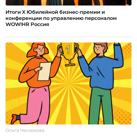
Итоги X Юбилейной бизнес-премии и
конференции по управлению персоналом
WOW!HR Россия
Ольга Чеснокова