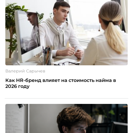
Валерий Сарычев
Как HR-бренд влияет на стоимость найма в
2026 году