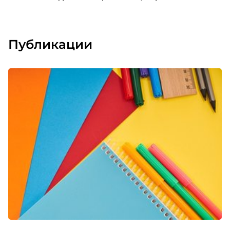
Публикации