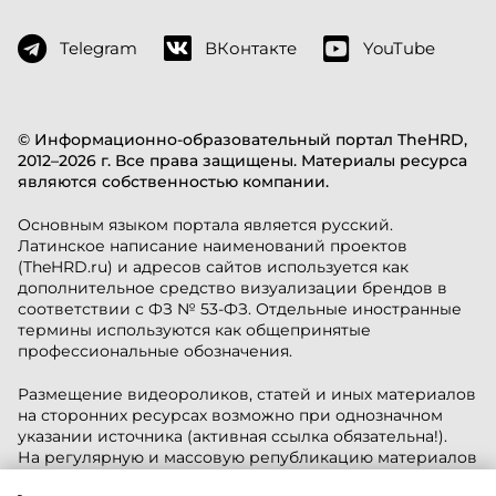
Telegram
ВКонтакте
YouTube
© Информационно-образовательный портал TheHRD,
2012–2026 г. Все права защищены. Материалы ресурса
являются собственностью компании.
Основным языком портала является русский.
Латинское написание наименований проектов
(TheHRD.ru) и адресов сайтов используется как
дополнительное средство визуализации брендов в
соответствии с ФЗ № 53-ФЗ. Отдельные иностранные
термины используются как общепринятые
профессиональные обозначения.
Размещение видеороликов, статей и иных материалов
на сторонних ресурсах возможно при однозначном
указании источника (активная ссылка обязательна!).
На регулярную и массовую републикацию материалов
требуется разрешение редакции.