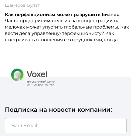
Шакиров Булат
Как перфекционизм может разрушить бизнес
Часто предприниматель из-за концентрации на
мелочах может упустить глобальные проблемы. Как
вести дела управленцу-перфекционисту? Как
выстраивать отношения с сотрудниками, когда
везде хочется добиваться идеальных результатов?
Подписка на новости компании: