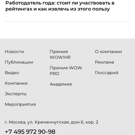
Работодатель года: стоит ли участвовать в
рейтингах и как извлечь из этого пользу
Новости
Премия
О компании
WOW!HR
Публикации
Реклама
Премия WOW
Видео
Глоссарий
PRO
Компании
Академия
Эксперты
Мероприятия
г. Москва, ул. Кременчугская, дом 6, кор. 2
+7 495 972 90-98