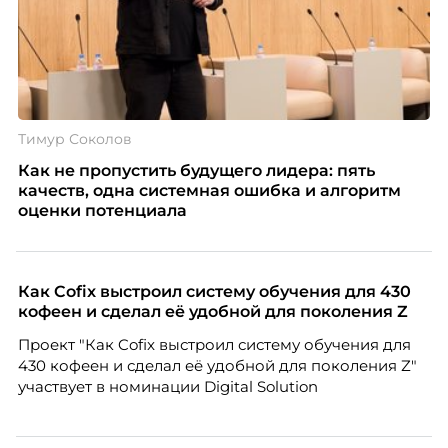
Тимур Соколов
Как не пропустить будущего лидера: пять
качеств, одна системная ошибка и алгоритм
оценки потенциала
Как Cofix выстроил систему обучения для 430
кофеен и сделал её удобной для поколения Z
Проект "Как Cofix выстроил систему обучения для
430 кофеен и сделал её удобной для поколения Z"
участвует в номинации Digital Solution