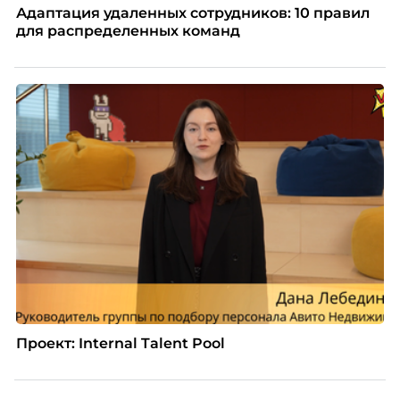
Адаптация удаленных сотрудников: 10 правил
для распределенных команд
Проект: Internal Talent Pool