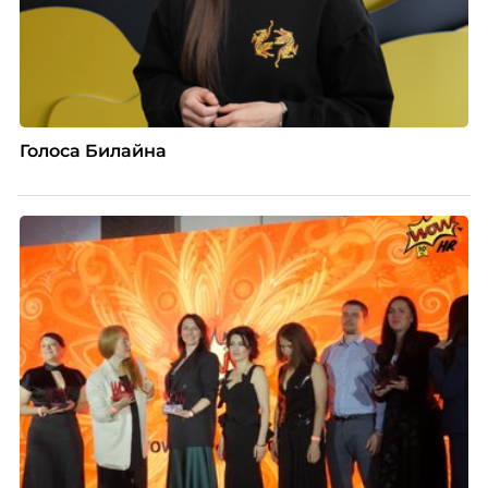
Голоса Билайна