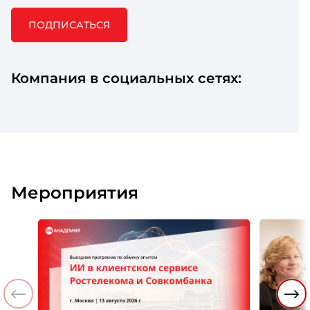
ПОДПИСАТЬСЯ
Компания в социальных сетях:
Мероприятия