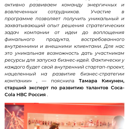
активно развиваем команду энергичных и
вовлеченных сотрудников. Участие в
программе позволяет получить уникальный и
захватывающий опыт решения стратегических
задач компании от идеи до воплощения
финального продукта, востребованного
внутренними и внешними клиентами. Для нас
это уникальная возможность дать участникам
ресурсы для запуска бизнес-идей. Фактически у
каждого будет свой внутренний стартап-проект,
нацеленный на развитие бизнес-стратегии
компании»
, — пояснила
Тамара Кинунен,
старший эксперт по развитию талантов Coca-
Cola HBC Россия
.