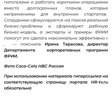
гипотезами и работать короткими итерациями
вместо долгосрочных планов, которые
неприменимы для внутренних стартапов.
Сотрудники сфокусируются на поиске реальной
бизнес-проблемы и сформируют рабочую
бизнес-модель, а эксперты и трекеры ФРИИ
помогут это сделать максимально эффективно
»
, — пояснила
Ирина Тарасова,
директор
Департамента корпоративных программ
ФРИИ.
Фото Coca-Cola HBC Россия
При использовании материала гиперссылка на
соответствующую страницу портала HR-tv.ru
обязательна