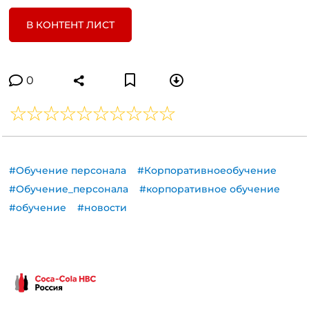
В КОНТЕНТ ЛИСТ
0
#Обучение персонала
#Корпоративноеобучение
#Обучение_персонала
#корпоративное обучение
#обучение
#новости