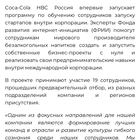
Coca-Cola HBC Россия впервые запускает
программу по обучению сотрудников запуску
стартапов внутри корпорации. Эксперты Фонда
развития интернет-инициатив (ФРИИ) помогут
сотрудникам мирового производителя
безалкогольных напитков создать и запустить
собственные бизнес-проекты с нуля и
реализовать свои предпринимательские навыки
внутри международной корпорации.
В проекте принимают участие 19 сотрудников,
прошедших предварительный отбор, из разных
подразделений компании и регионов
присутствия.
«Одним из фокусных направлений для нашей
компании являются формирование лучших
команд в отрасли и развитие культуры гибкого
сознания среди наших сотрудников. Мы