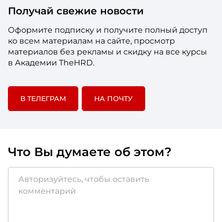
Получай свежие новости
Оформите подписку и получите полный доступ
ко всем материалам на сайте, просмотр
материалов без рекламы и скидку на все курсы
в Академии TheHRD.
В ТЕЛЕГРАМ
НА ПОЧТУ
Что Вы думаете об этом?