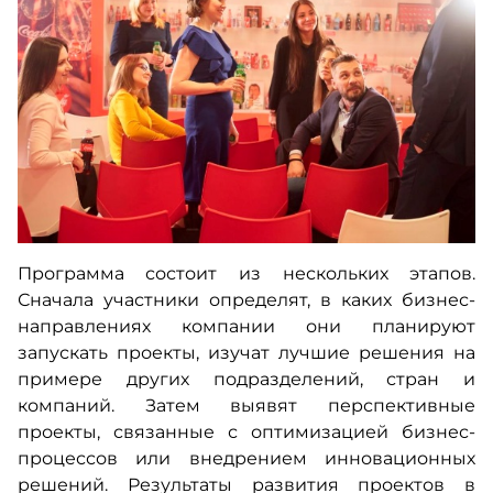
Программа состоит из нескольких этапов.
Сначала участники определят, в каких бизнес-
направлениях компании они планируют
запускать проекты, изучат лучшие решения на
примере других подразделений, стран и
компаний. Затем выявят перспективные
проекты, связанные с оптимизацией бизнес-
процессов или внедрением инновационных
решений. Результаты развития проектов в