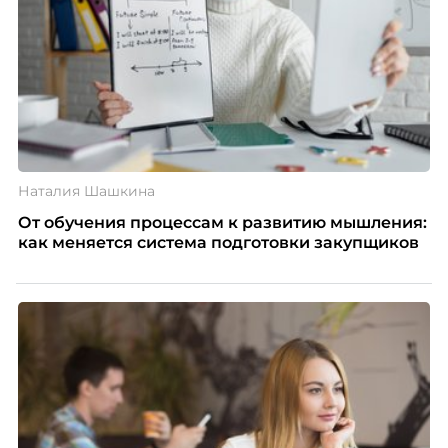
Наталия Шашкина
От обучения процессам к развитию мышления:
как меняется система подготовки закупщиков