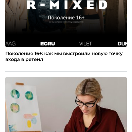
Поколение 16+: как мы выстроили новую точку
входа в ретейл