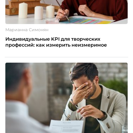
Марианна Симонян
Индивидуальные KPI для творческих
профессий: как измерить неизмеримое