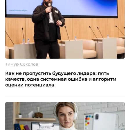
Тимур Соколов
Как не пропустить будущего лидера: пять
качеств, одна системная ошибка и алгоритм
оценки потенциала