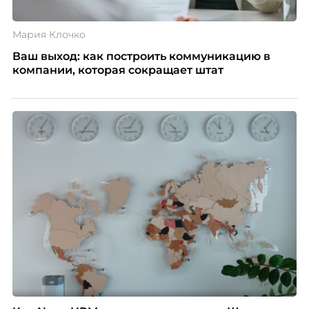
Мария Клочко
Ваш выход: как построить коммуникацию в
компании, которая сокращает штат