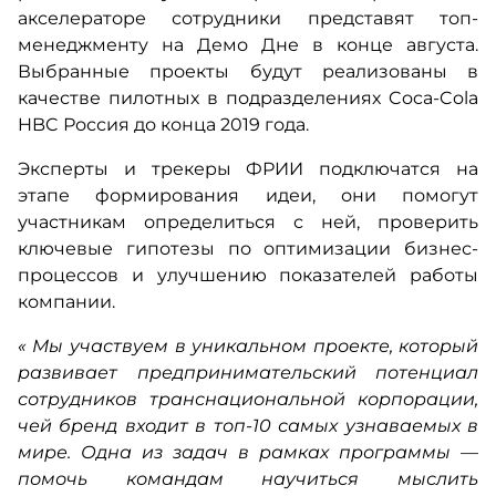
акселераторе сотрудники представят топ-
менеджменту на Демо Дне в конце августа.
Выбранные проекты будут реализованы в
качестве пилотных в подразделениях Coca-Cola
HBC Россия до конца 2019 года.
Эксперты и трекеры ФРИИ подключатся на
этапе формирования идеи, они помогут
участникам определиться с ней, проверить
ключевые гипотезы по оптимизации бизнес-
процессов и улучшению показателей работы
компании.
«
Мы участвуем в уникальном проекте, который
развивает предпринимательский потенциал
сотрудников транснациональной корпорации,
чей бренд входит в топ-10 самых узнаваемых в
мире. Одна из задач в рамках программы —
помочь командам научиться мыслить