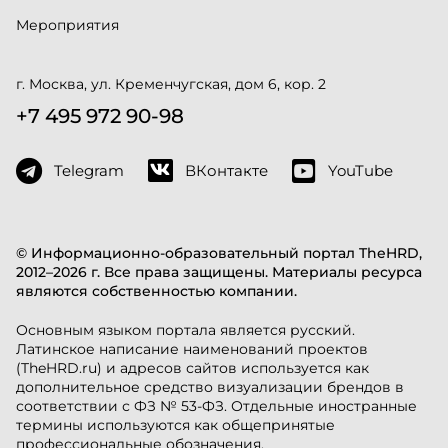
Мероприятия
г. Москва, ул. Кременчугская, дом 6, кор. 2
+7 495 972 90-98
Telegram
ВКонтакте
YouTube
© Информационно-образовательный портал TheHRD,
2012–2026 г. Все права защищены. Материалы ресурса
являются собственностью компании.
Основным языком портала является русский.
Латинское написание наименований проектов
(TheHRD.ru) и адресов сайтов используется как
дополнительное средство визуализации брендов в
соответствии с ФЗ № 53-ФЗ. Отдельные иностранные
термины используются как общепринятые
профессиональные обозначения.