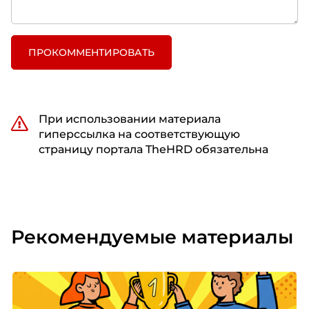
ПРОКОММЕНТИРОВАТЬ
При использовании материала
гиперссылка на соответствующую
страницу портала TheHRD обязательна
Рекомендуемые материалы