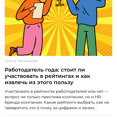
Ольга Чеснокова
Работодатель года: стоит ли
участвовать в рейтингах и как
извлечь из этого пользу
Участвовать в рейтингах работодателей или нет —
вопрос не только престижа компании, но и HR-
бренда компании. Какие рейтинги выбрать, как не
превратить это в гонку за цифрами и зачем
небольшой компании соревноваться в одном