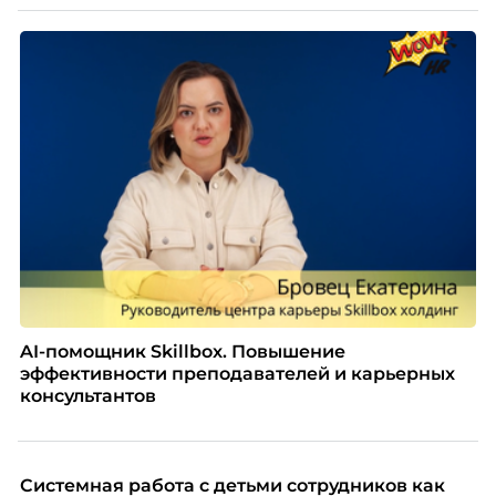
AI-помощник Skillbox. Повышение
эффективности преподавателей и карьерных
консультантов
Системная работа с детьми сотрудников как