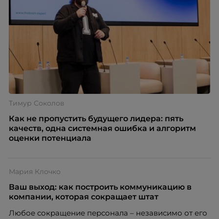
Тимур Соколов
Как не пропустить будущего лидера: пять
качеств, одна системная ошибка и алгоритм
оценки потенциала
Мария Клочко
Ваш выход: как построить коммуникацию в
компании, которая сокращает штат
Любое сокращение персонала – независимо от его