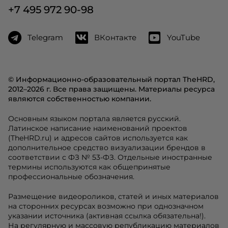
+7 495 972 90-98
Telegram
ВКонтакте
YouTube
© Информационно-образовательный портал TheHRD,
2012–2026 г. Все права защищены. Материалы ресурса
являются собственностью компании.
Основным языком портала является русский.
Латинское написание наименований проектов
(TheHRD.ru) и адресов сайтов используется как
дополнительное средство визуализации брендов в
соответствии с ФЗ № 53-ФЗ. Отдельные иностранные
термины используются как общепринятые
профессиональные обозначения.
Размещение видеороликов, статей и иных материалов
на сторонних ресурсах возможно при однозначном
указании источника (активная ссылка обязательна!).
На регулярную и массовую републикацию материалов