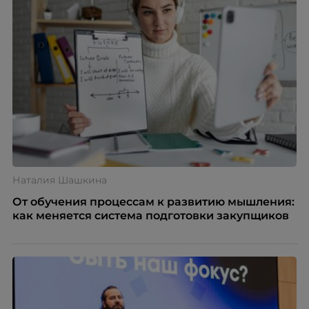
Наталия Шашкина
От обучения процессам к развитию мышления:
как меняется система подготовки закупщиков