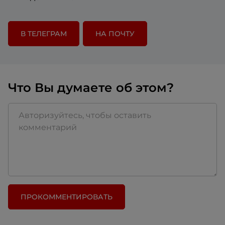
В ТЕЛЕГРАМ
НА ПОЧТУ
Что Вы думаете об этом?
ПРОКОММЕНТИРОВАТЬ