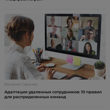
Валерий Сарычев
Адаптация удаленных сотрудников: 10 правил
для распределенных команд