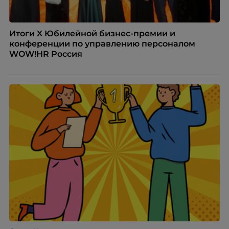
Итоги X Юбилейной бизнес-премии и
конференции по управлению персоналом
WOW!HR Россия