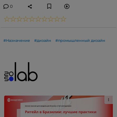
0
#Назначение
#дизайн
#промышленный дизайн