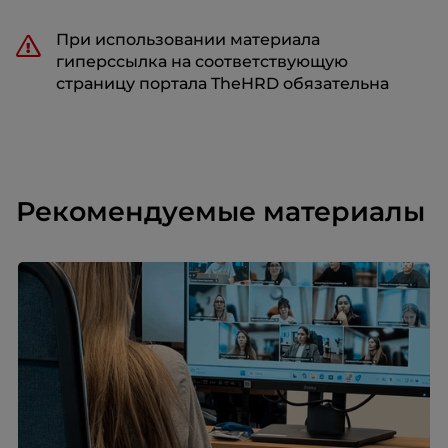
При использовании материала
гиперссылка на соответствующую
страницу портала TheHRD обязательна
Рекомендуемые материалы