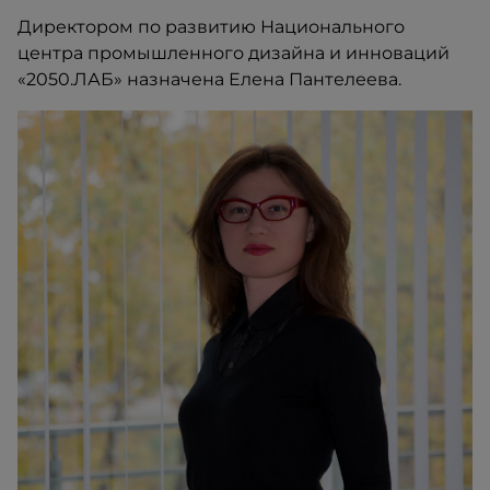
Директором по развитию Национального
центра промышленного дизайна и инноваций
«2050.ЛАБ» назначена Елена Пантелеева.