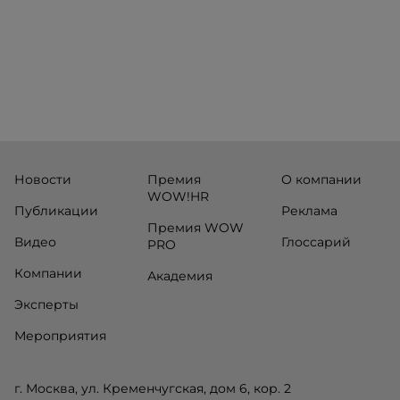
Новости
Премия
О компании
WOW!HR
Публикации
Реклама
Премия WOW
Видео
Глоссарий
PRO
Компании
Академия
Эксперты
Мероприятия
г. Москва, ул. Кременчугская, дом 6, кор. 2