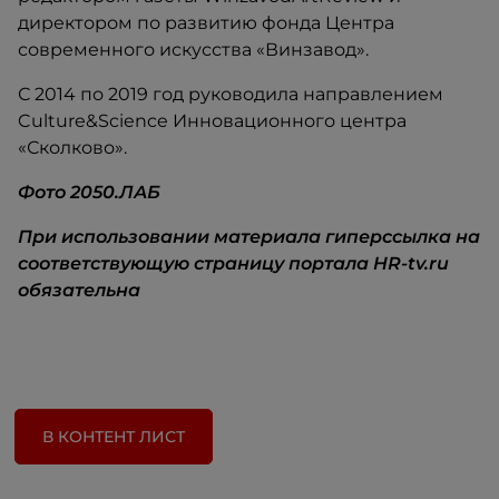
директором по развитию фонда Центра
современного искусства «Винзавод».
С 2014 по 2019 год руководила направлением
Culture&Science Инновационного центра
«Сколково».
Фото
2050.ЛАБ
При использовании материала гиперссылка на
соответствующую страницу портала HR-tv.ru
обязательна
В КОНТЕНТ ЛИСТ