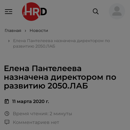
Главная
Новости
Елена Пантелеева назначена директором по
развитию 2050.ЛАБ
Елена Пантелеева
назначена директором по
развитию 2050.ЛАБ
11 марта 2020 г.
Время чтения: 2 минуты
Комментариев нет