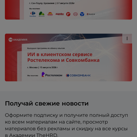
Получай свежие новости
Оформите подписку и получите полный доступ
ко всем материалам на сайте, просмотр
материалов без рекламы и скидку на все курсы
в Академии TheHRD.