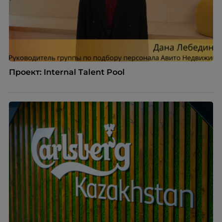
Проект: Internal Talent Pool