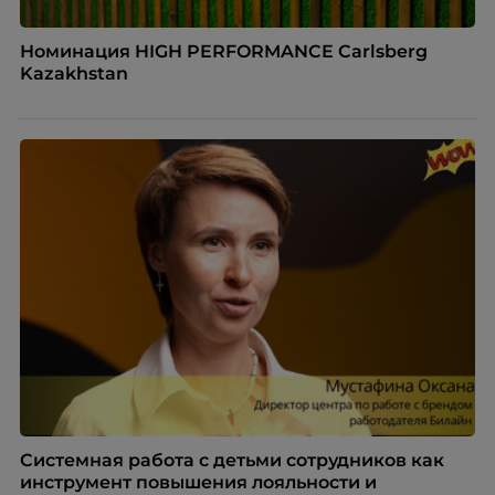
Номинация HIGH PERFORMANCE Carlsberg
Kazakhstan
Системная работа с детьми сотрудников как
инструмент повышения лояльности и