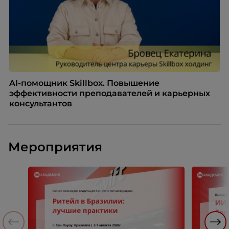
AI-помощник Skillbox. Повышение
эффективности преподавателей и карьерных
консультантов
Мероприятия