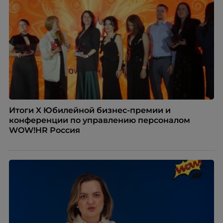
Итоги X Юбилейной бизнес-премии и
конференции по управлению персоналом
WOW!HR Россия