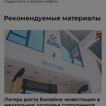
студентов в «Газпром нефти»
Рекомендуемые материалы
Лагерь роста Билайна: инвестиции в
ментальное здоровье сотрудников