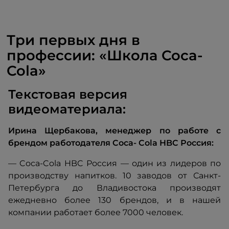
Три первых дня в
профессии: «Школа Coca-
Cola»
Текстовая версия
видеоматериала:
Ирина Щербакова, менеджер по работе с
брендом работодателя
Coca-
Cola HBC Россия:
— Coca-Cola HBC Россия — один из лидеров по
производству напитков. 10 заводов от Санкт-
Петербурга до Владивостока производят
ежедневно более 130 брендов, и в нашей
компании работает более 7000 человек.