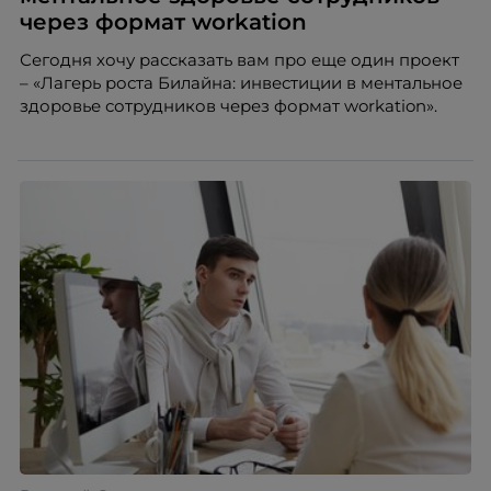
через формат workation
Сегодня хочу рассказать вам про еще один проект
– «Лагерь роста Билайна: инвестиции в ментальное
здоровье сотрудников через формат workation».