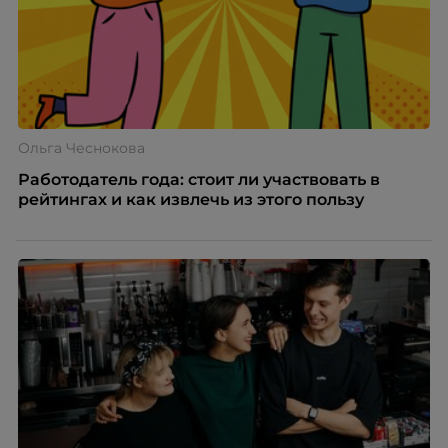
Ольга Чеснокова
Работодатель года: стоит ли участвовать в
рейтингах и как извлечь из этого пользу