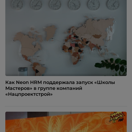
Как Neon HRM поддержала запуск «Школы
Мастеров» в группе компаний
«Нацпроектстрой»