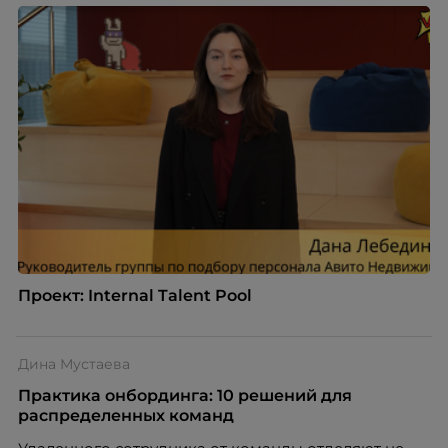
Проект: Internal Talent Pool
Дина Мустаева
Практика онбординга: 10 решений для
распределенных команд