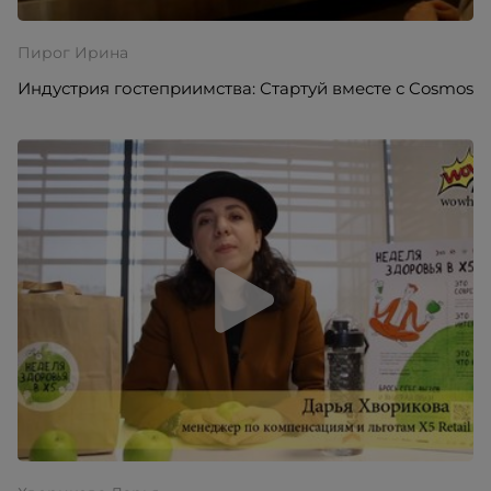
Пирог Ирина
Индустрия гостеприимства: Стартуй вместе с Cosmos