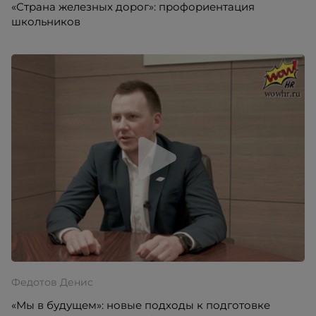
«Страна железных дорог»: профориентация
школьников
Федотов Денис
«Мы в будущем»: новые подходы к подготовке