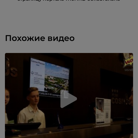
Похожие видео