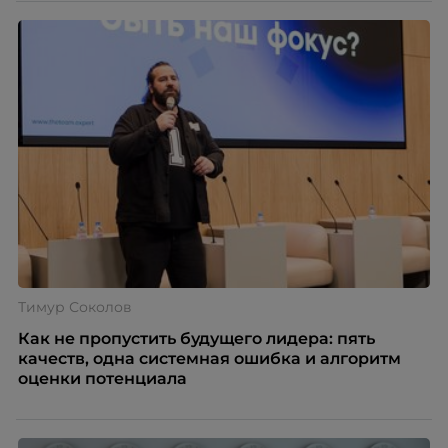
Тимур Соколов
Как не пропустить будущего лидера: пять
качеств, одна системная ошибка и алгоритм
оценки потенциала