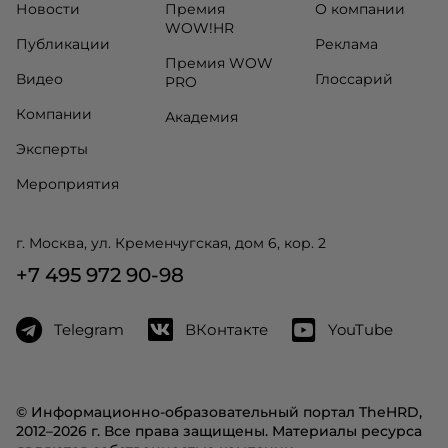
Новости
Премия
О компании
WOW!HR
Публикации
Реклама
Премия WOW
Видео
Глоссарий
PRO
Компании
Академия
Эксперты
Мероприятия
г. Москва, ул. Кременчугская, дом 6, кор. 2
+7 495 972 90-98
Telegram
ВКонтакте
YouTube
© Информационно-образовательный портал TheHRD,
2012–2026 г. Все права защищены. Материалы ресурса