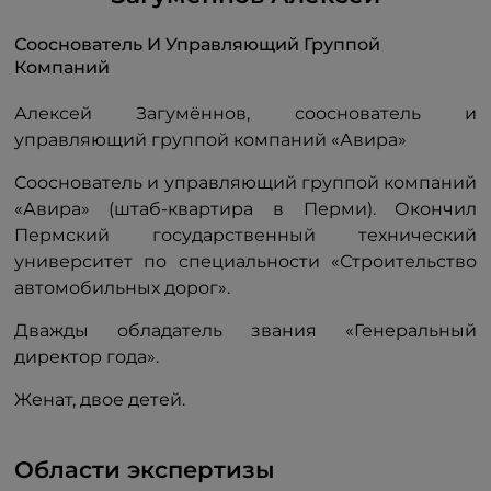
Сооснователь И Управляющий Группой
Компаний
Алексей Загумённов, сооснователь и
управляющий группой компаний «Авира»
Сооснователь и управляющий группой компаний
«Авира» (штаб-квартира в Перми). Окончил
Пермский государственный технический
университет по специальности «Строительство
автомобильных дорог».
Дважды обладатель звания «Генеральный
директор года».
Женат, двое детей.
Области экспертизы