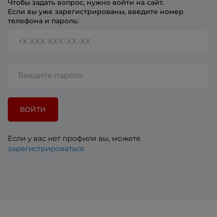
Чтобы задать вопрос, нужно войти на сайт.
Если вы уже зарегистрированы, введите номер
телефона и пароль:
ВОЙТИ
Если у вас нет профиля вы, можете
зарегистрироваться