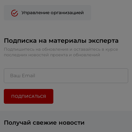
Управление организацией
Подписка на материалы эксперта
Подпишитесь на обновления и оставайтесь в курсе
последних новостей проекта и обновлений
ПОДПИСАТЬСЯ
Получай свежие новости