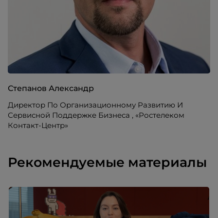
Степанов Александр
Директор По Организационному Развитию И
Сервисной Поддержке Бизнеса , «Ростелеком
Контакт-Центр»
Рекомендуемые материалы