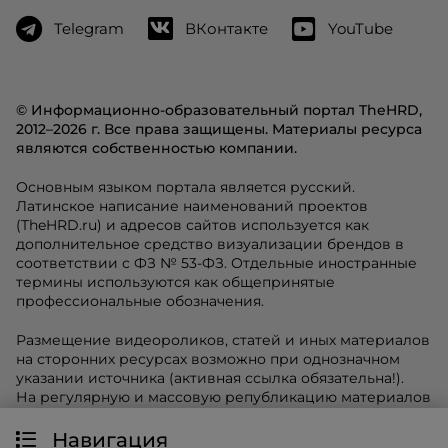
Telegram
ВКонтакте
YouTube
© Информационно-образовательный портал TheHRD,
2012–2026 г. Все права защищены. Материалы ресурса
являются собственностью компании.
Основным языком портала является русский.
Латинское написание наименований проектов
(TheHRD.ru) и адресов сайтов используется как
дополнительное средство визуализации брендов в
соответствии с ФЗ № 53-ФЗ. Отдельные иностранные
термины используются как общепринятые
профессиональные обозначения.
Размещение видеороликов, статей и иных материалов
на сторонних ресурсах возможно при однозначном
указании источника (активная ссылка обязательна!).
На регулярную и массовую републикацию материалов
требуется разрешение редакции.
Навигация