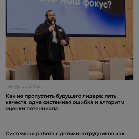
Тимур Соколов
Как не пропустить будущего лидера: пять
качеств, одна системная ошибка и алгоритм
оценки потенциала
Системная работа с детьми сотрудников как