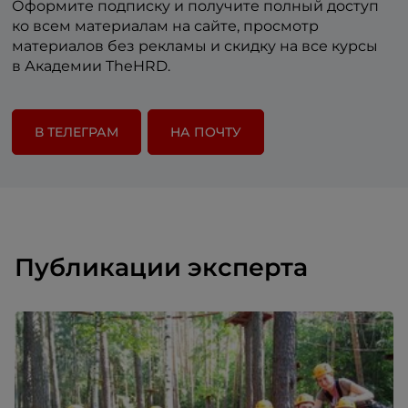
Оформите подписку и получите полный доступ
ко всем материалам на сайте, просмотр
материалов без рекламы и скидку на все курсы
в Академии TheHRD.
В ТЕЛЕГРАМ
НА ПОЧТУ
Публикации эксперта