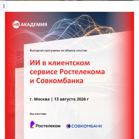
Проект: Internal Talent Pool
Проект: Internal Talent Pool участвует в номинации
Digital Solutions.