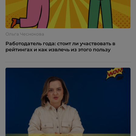
Ольга Чеснокова
Работодатель года: стоит ли участвовать в
рейтингах и как извлечь из этого пользу