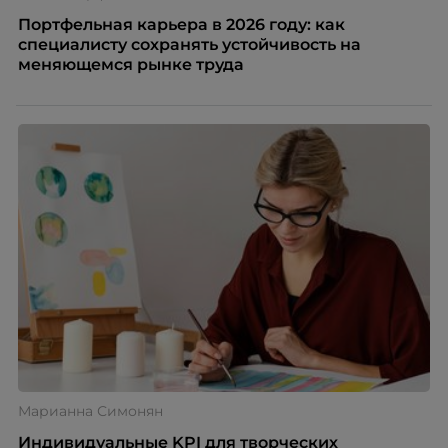
Портфельная карьера в 2026 году: как
специалисту сохранять устойчивость на
меняющемся рынке труда
Марианна Симонян
Индивидуальные KPI для творческих