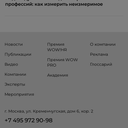
профессий: как измерить неизмеримое
Новости
Премия
О компании
WOW!HR
Публикации
Реклама
Премия WOW
Видео
Глоссарий
PRO
Компании
Академия
Эксперты
Мероприятия
г. Москва, ул. Кременчугская, дом 6, кор. 2
+7 495 972 90-98