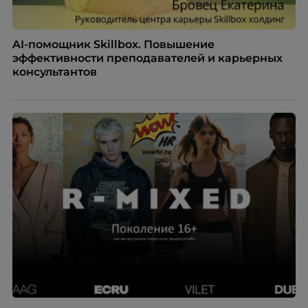
AI-помощник Skillbox. Повышение
эффективности преподавателей и карьерных
консультантов