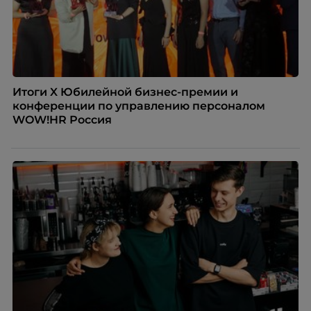
Итоги X Юбилейной бизнес-премии и
конференции по управлению персоналом
WOW!HR Россия