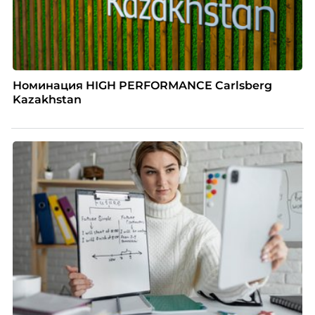
Номинация HIGH PERFORMANCE Carlsberg
Kazakhstan