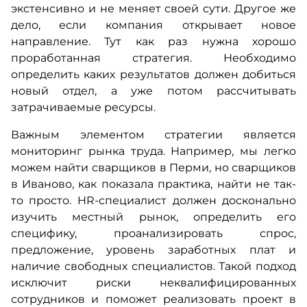
экстенсивно и не меняет своей сути. Другое же
дело, если компания открывает новое
направление. Тут как раз нужна хорошо
проработанная стратегия. Необходимо
определить каких результатов должен добиться
новый отдел, а уже потом рассчитывать
затрачиваемые ресурсы.
Важным элементом стратегии является
мониторинг рынка труда. Например, мы легко
можем найти сварщиков в Перми, но сварщиков
в Иваново, как показала практика, найти не так-
то просто. HR-специалист должен досконально
изучить местный рынок, определить его
специфику, проанализировать спрос,
предложение, уровень заработных плат и
наличие свободных специалистов. Такой подход
исключит риски неквалифицированных
сотрудников и поможет реализовать проект в