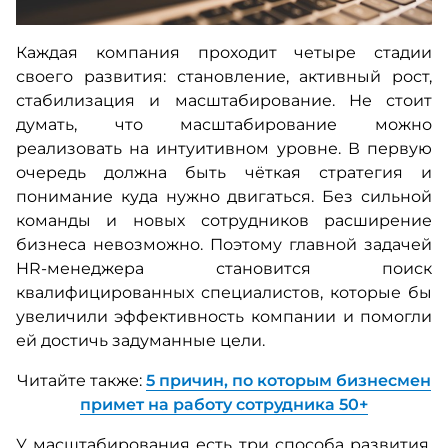
Каждая компания проходит четыре стадии
своего развития: становление, активный рост,
стабилизация и масштабирование. Не стоит
думать, что масштабирование можно
реализовать на интуитивном уровне. В первую
очередь должна быть чёткая стратегия и
понимание куда нужно двигаться. Без сильной
команды и новых сотрудников расширение
бизнеса невозможно. Поэтому главной задачей
HR-менеджера становится поиск
квалифицированных специалистов, которые бы
увеличили эффективность компании и помогли
ей достичь задуманные цели.
Читайте также:
5 причин, по которым бизнесмен
примет на работу сотрудника 50+
У масштабирования есть три способа развития.