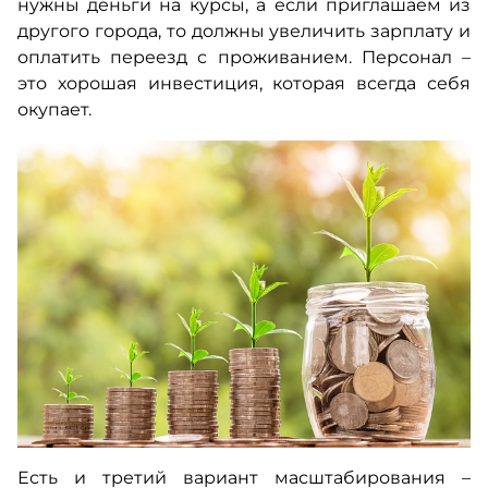
нужны деньги на курсы, а если приглашаем из
другого города, то должны увеличить зарплату и
оплатить переезд с проживанием. Персонал –
это хорошая инвестиция, которая всегда себя
окупает.
Есть и третий вариант масштабирования –