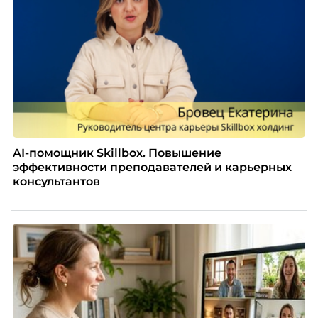
AI-помощник Skillbox. Повышение
эффективности преподавателей и карьерных
консультантов