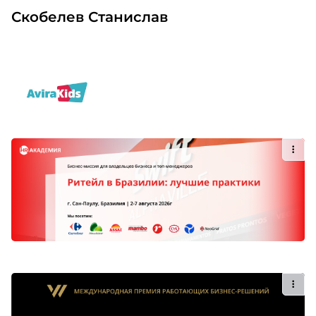
Скобелев Станислав