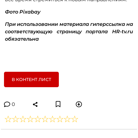
Фото Pixabay
При использовании материала гиперссылка на
соответствующую страницу портала HR-tv.ru
обязательна
В КОНТЕНТ ЛИСТ
0