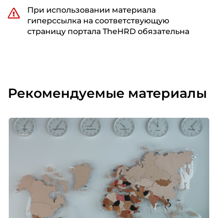
При использовании материала
гиперссылка на соответствующую
страницу портала TheHRD обязательна
Рекомендуемые материалы