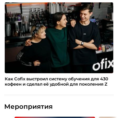
Как Cofix выстроил систему обучения для 430
кофеен и сделал её удобной для поколения Z
Мероприятия