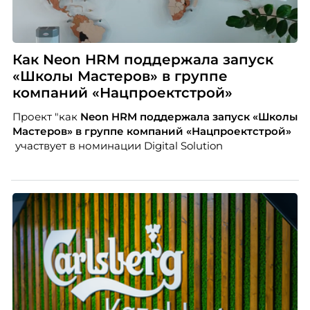
Как Neon HRM поддержала запуск
«Школы Мастеров» в группе
компаний «Нацпроектстрой»
Проект "как
Neon
HRM поддержала запуск «Школы
Мастеров» в группе компаний «Нацпроектстрой»
участвует в номинации Digital Solution