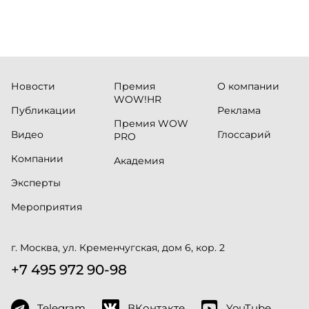
Новости
Премия
О компании
WOW!HR
Публикации
Реклама
Премия WOW
Видео
Глоссарий
PRO
Компании
Академия
Эксперты
Мероприятия
г. Москва, ул. Кременчугская, дом 6, кор. 2
+7 495 972 90-98
Telegram
ВКонтакте
YouTube