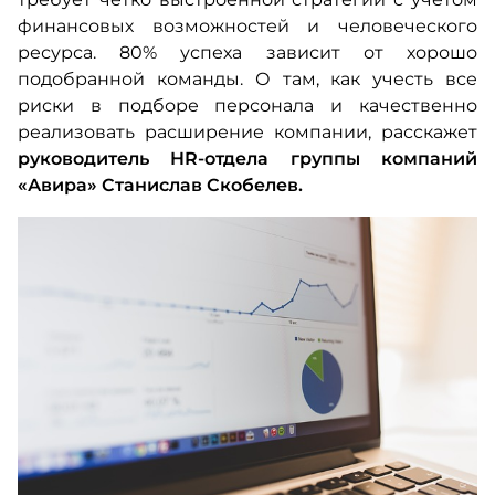
финансовых возможностей и человеческого
ресурса. 80% успеха зависит от хорошо
подобранной команды. О там, как учесть все
риски в подборе персонала и качественно
реализовать расширение компании, расскажет
руководитель HR-отдела группы компаний
«Авира» Станислав Скобелев.