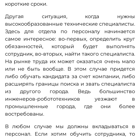
короткие сроки.
Другая ситуация, когда нужны
высокообразованные технические специалисты.
Здесь для отдела по персоналу начинается
самое интересное: во-первых, определить круг
обязанностей, который будет выполнять
сотрудник, во-вторых, найти такого специалиста.
На рынке труда их может оказаться очень мало
или не быть вообще. В этом случае придется
либо обучать кандидата за счет компании, либо
расширять границы поиска и звать специалиста
из другого города. Ведь большинство
инженеров-робототехников уезжают в
промышленные города, где они более
востребованы.
В любом случае мы должны вкладываться в
персонал. Если хотим обучить сотрудника, то