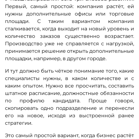
Первый, самый простой: компания растёт, ей
нужны дополнительные офисы или торговые
площади. С таким вариантом компания
сталкивается, когда выходит на новый уровень и
количество заказов существенно возрастает.
Производство уже не справляется с нагрузкой,
принимается решение открыть дополнительные
площадки, например, в другом городе.
И тут должно быть чёткое понимание того, какие
специалисты нужны, в каком количестве и с
каким опытом. Нужно все просчитать, составить
штатное расписание, должностные обязанности
по профилю кандидата. Проще говоря,
скопировать одно подразделение и перенесли
его на новое, исходя из выстроенной ранее
стратегии.
Это самый простой вариант, когда бизнес растёт