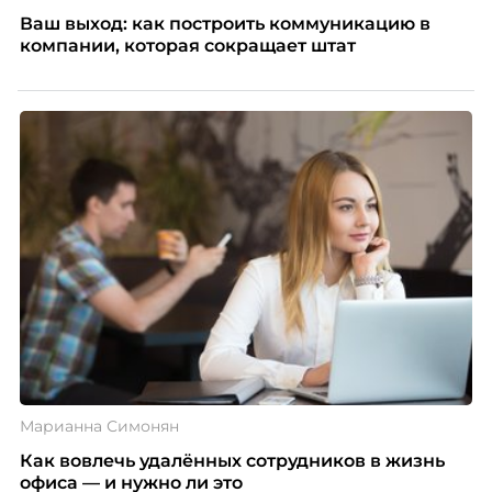
Ваш выход: как построить коммуникацию в
компании, которая сокращает штат
Марианна Симонян
Как вовлечь удалённых сотрудников в жизнь
офиса — и нужно ли это