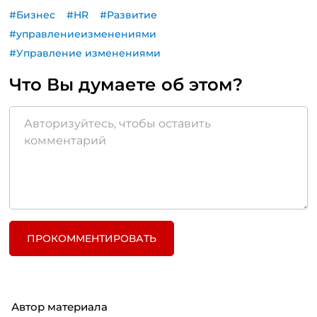
#Бизнес
#HR
#Развитие
#управлениеизменениями
#Управление изменениями
Что Вы думаете об этом?
ПРОКОММЕНТИРОВАТЬ
Автор материала