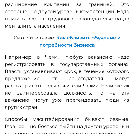
расширение компании за границей. Это
совершенно другой уровень компетенции. Надо
изучить всё: от трудового законодательства до
менталитета населения.
Смотрите также:
Как сблизить обучение и
потребности бизнеса
Например, в Чехии любую вакансию надо
регистрировать в государственных органах.
Власти устанавливают срок, в течение которого
предложение от работодателя могут
рассматривать только жители Чехии. Если же их
не заинтересовала должность, то на эту
вакансию могут уже претендовать люди из
других стран.
Способы масштабирования бывают разные.
Главное – не бояться выйти на другой уровень и
всё время стремиться к новым направлениям.