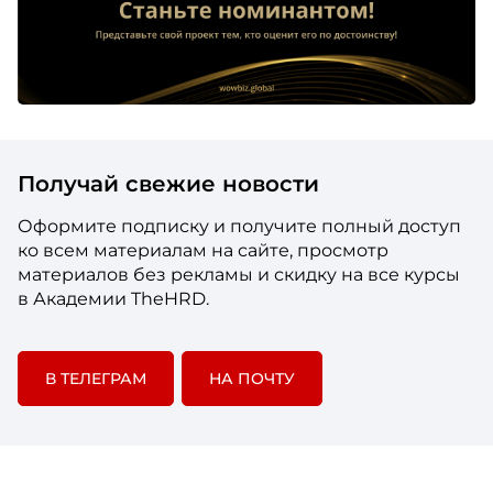
Получай свежие новости
Оформите подписку и получите полный доступ
ко всем материалам на сайте, просмотр
материалов без рекламы и скидку на все курсы
в Академии TheHRD.
В ТЕЛЕГРАМ
НА ПОЧТУ