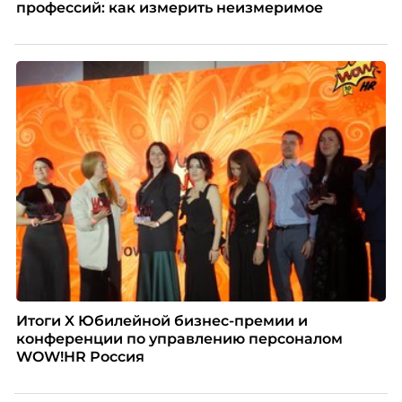
профессий: как измерить неизмеримое
Итоги X Юбилейной бизнес-премии и
конференции по управлению персоналом
WOW!HR Россия