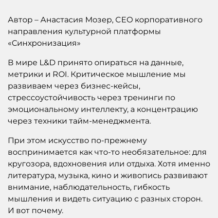
Автор – Анастасия Мозер, CEO корпоративного
направления культурной платформы
«Синхронизация»
В мире L&D принято опираться на данные,
метрики и ROI. Критическое мышление мы
развиваем через бизнес-кейсы,
стрессоустойчивость через тренинги по
эмоциональному интеллекту, а концентрацию
через техники тайм-менеджмента.
При этом искусство по-прежнему
воспринимается как что-то необязательное: для
кругозора, вдохновения или отдыха. Хотя именно
литература, музыка, кино и живопись развивают
внимание, наблюдательность, гибкость
мышления и видеть ситуацию с разных сторон.
И вот почему.