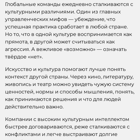
Глобальные команды ежедневно сталкиваются с
культурными различиями. Один из главных
управленческих мифов — убеждение, что
успешная практика сработает в любой стране.
Но то, что в одной культуре воспринимается как
прямота, в другой может считываться как
агрессия. А вежливое «возможно» — означать
твёрдое «нет».
Искусство и культура помогают лучше понять
контекст другой страны. Через кино, литературу,
живопись и театр можно увидеть чужую систему
ценностей, нормы и способы мышления, понять,
как принимаются решения и что для людей
действительно важно.
Компании с высоким культурным интеллектом
быстрее договариваются, реже сталкиваются с
конфликтами и легче выстраивают долгие