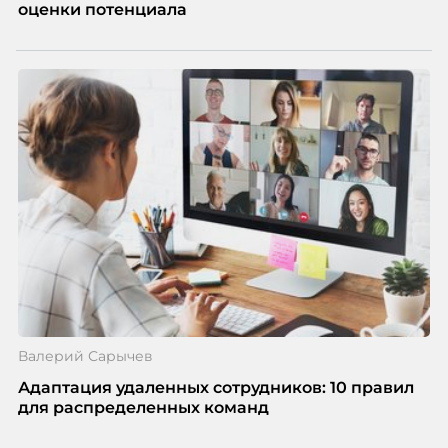
оценки потенциала
Валерий Сарычев
Адаптация удаленных сотрудников: 10 правил
для распределенных команд