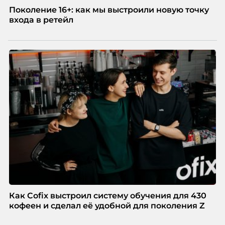
Поколение 16+: как мы выстроили новую точку
входа в ретейл
Как Cofix выстроил систему обучения для 430
кофеен и сделал её удобной для поколения Z