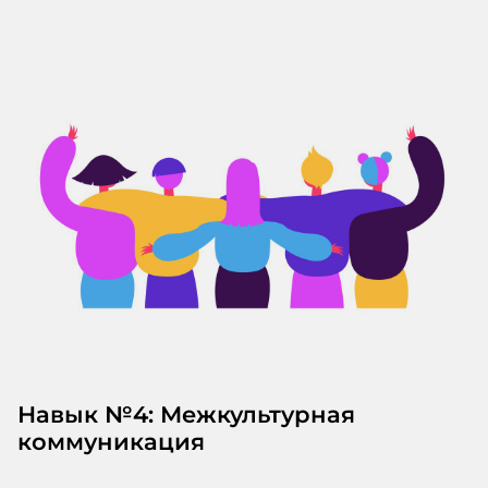
Навык №4: Межкультурная
коммуникация