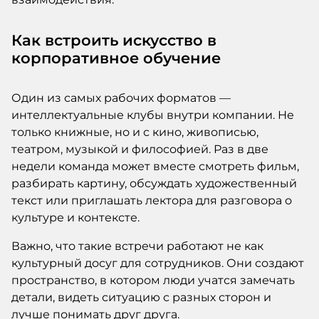
Как встроить искусство в
корпоративное обучение
Один из самых рабочих форматов —
интеллектуальные клубы внутри компании. Не
только книжные, но и с кино, живописью,
театром, музыкой и философией. Раз в две
недели команда может вместе смотреть фильм,
разбирать картину, обсуждать художественный
текст или приглашать лектора для разговора о
культуре и контексте.
Важно, что такие встречи работают не как
культурный досуг для сотрудников. Они создают
пространство, в котором люди учатся замечать
детали, видеть ситуацию с разных сторон и
лучше понимать друг друга.