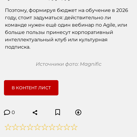
Поэтому, формируя бюджет на обучение в 2026
году, стоит задуматься: действительно ли
команде нужен ещё один вебинар по Agile, или
больше пользы принесут корпоративный
интеллектуальный клуб или культурная
подписка.
Источники фото: Magnific
В КОНТЕНТ ЛИСТ
0