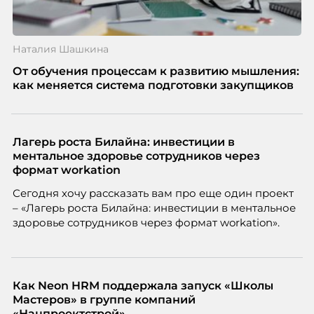
Наталия Шашкина
От обучения процессам к развитию мышления:
как меняется система подготовки закупщиков
Лагерь роста Билайна: инвестиции в
ментальное здоровье сотрудников через
формат workation
Сегодня хочу рассказать вам про еще один проект
– «Лагерь роста Билайна: инвестиции в ментальное
здоровье сотрудников через формат workation».
Как Neon HRM поддержала запуск «Школы
Мастеров» в группе компаний
«Нацпроектстрой»