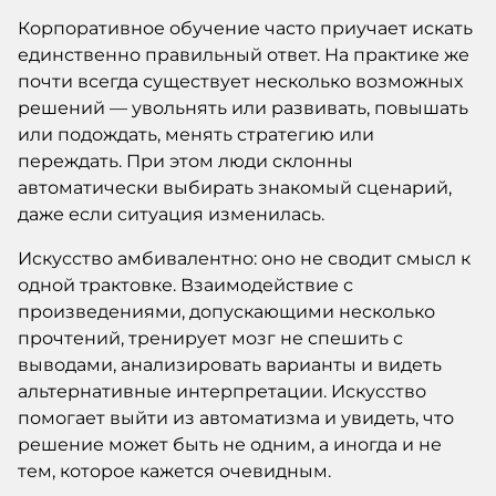
Корпоративное обучение часто приучает искать
единственно правильный ответ. На практике же
почти всегда существует несколько возможных
решений — увольнять или развивать, повышать
или подождать, менять стратегию или
переждать. При этом люди склонны
автоматически выбирать знакомый сценарий,
даже если ситуация изменилась.
Искусство амбивалентно: оно не сводит смысл к
одной трактовке. Взаимодействие с
произведениями, допускающими несколько
прочтений, тренирует мозг не спешить с
выводами, анализировать варианты и видеть
альтернативные интерпретации. Искусство
помогает выйти из автоматизма и увидеть, что
решение может быть не одним, а иногда и не
тем, которое кажется очевидным.