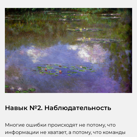
Навык №2. Наблюдательность
Многие ошибки происходят не потому, что
информации не хватает, а потому, что команды