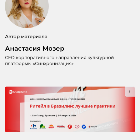
Автор материала
Анастасия Мозер
CEO корпоративного направления культурной
платформы «Синхронизация»