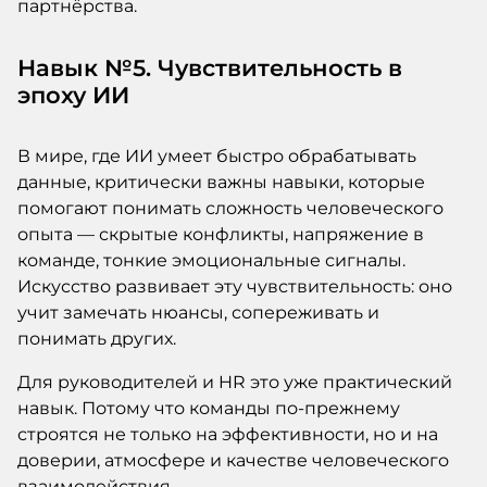
партнёрства.
Навык №5. Чувствительность в
эпоху ИИ
В мире, где ИИ умеет быстро обрабатывать
данные, критически важны навыки, которые
помогают понимать сложность человеческого
опыта — скрытые конфликты, напряжение в
команде, тонкие эмоциональные сигналы.
Искусство развивает эту чувствительность: оно
учит замечать нюансы, сопереживать и
понимать других.
Для руководителей и HR это уже практический
навык. Потому что команды по-прежнему
строятся не только на эффективности, но и на
доверии, атмосфере и качестве человеческого
взаимодействия.