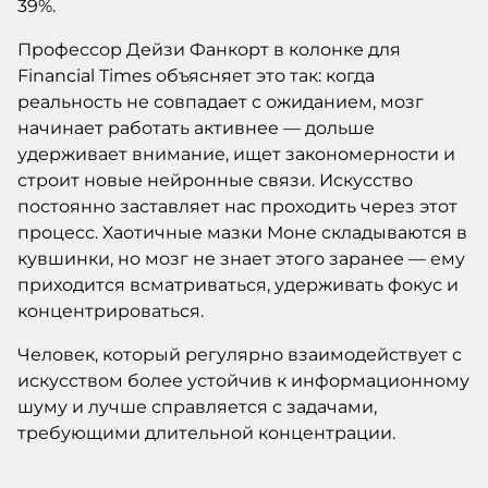
39%.
Профессор Дейзи Фанкорт в колонке для
Financial Times объясняет это так: когда
реальность не совпадает с ожиданием, мозг
начинает работать активнее — дольше
удерживает внимание, ищет закономерности и
строит новые нейронные связи. Искусство
постоянно заставляет нас проходить через этот
процесс. Хаотичные мазки Моне складываются в
кувшинки, но мозг не знает этого заранее — ему
приходится всматриваться, удерживать фокус и
концентрироваться.
Человек, который регулярно взаимодействует с
искусством более устойчив к информационному
шуму и лучше справляется с задачами,
требующими длительной концентрации.