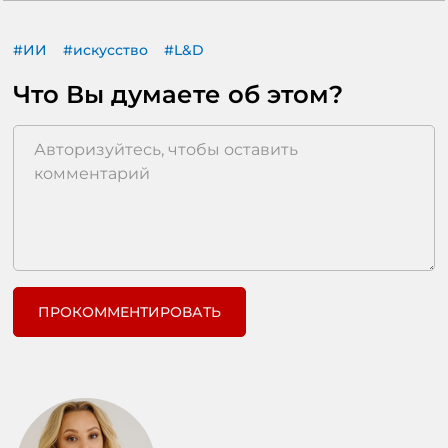
#ИИ
#искусство
#L&D
Что Вы думаете об этом?
ПРОКОММЕНТИРОВАТЬ