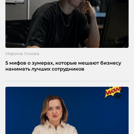
Марина Ускова
5 мифов о зумерах, которые мешают бизнесу
нанимать лучших сотрудников