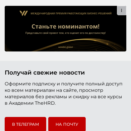
Получай свежие новости
Оформите подписку и получите полный доступ
ко всем материалам на сайте, просмотр
материалов без рекламы и скидку на все курсы
в Академии TheHRD.
В ТЕЛЕГРАМ
НА ПОЧТУ