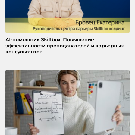
AI-помощник Skillbox. Повышение
эффективности преподавателей и карьерных
консультантов