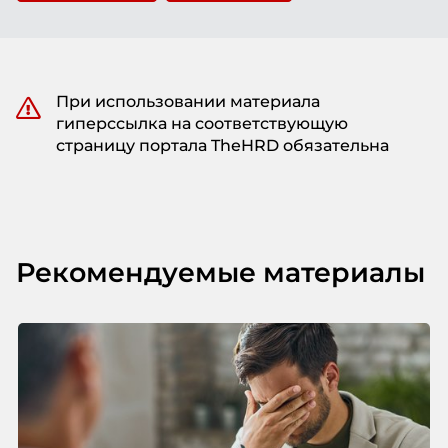
При использовании материала
гиперссылка на соответствующую
страницу портала TheHRD обязательна
Рекомендуемые материалы