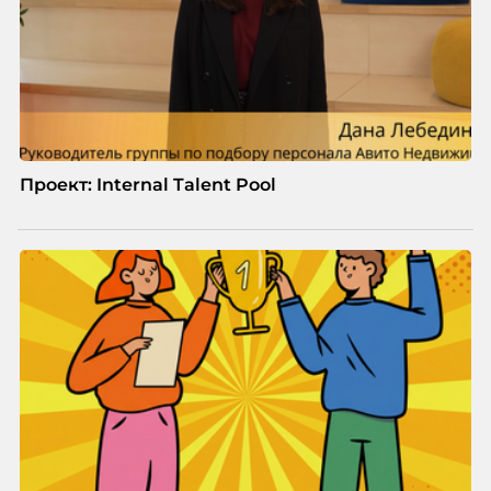
Проект: Internal Talent Pool