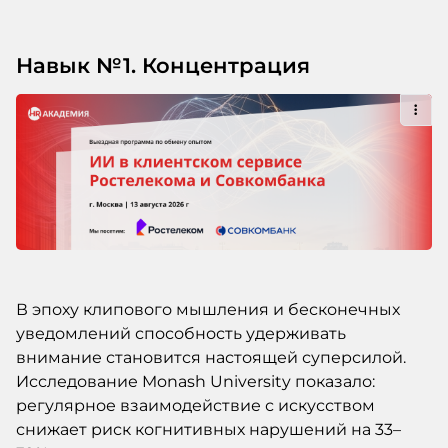
Навык №1. Концентрация
В эпоху клипового мышления и бесконечных
уведомлений способность удерживать
внимание становится настоящей суперсилой.
Исследование Monash University показало:
регулярное взаимодействие с искусством
снижает риск когнитивных нарушений на 33–