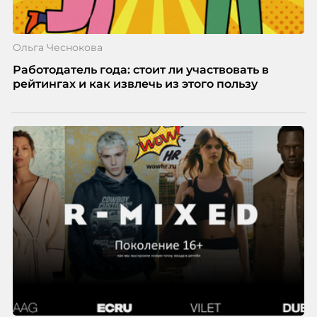
Ольга Чеснокова
Работодатель года: стоит ли участвовать в
рейтингах и как извлечь из этого пользу