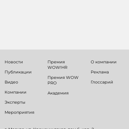
сервисны
Новости
Премия
О компании
WOW!HR
Публикации
Реклама
Премия WOW
Видео
Глоссарий
PRO
Компании
Академия
Эксперты
Мероприятия