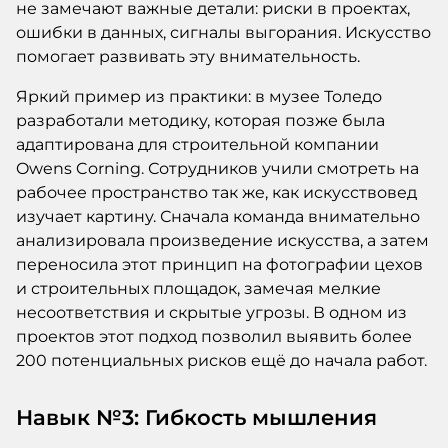
не замечают важные детали: риски в проектах,
ошибки в данных, сигналы выгорания. Искусство
помогает развивать эту внимательность.
Яркий пример из практики: в музее Толедо
разработали методику, которая позже была
адаптирована для строительной компании
Owens Corning. Сотрудников учили смотреть на
рабочее пространство так же, как искусствовед
изучает картину. Сначала команда внимательно
анализировала произведение искусства, а затем
переносила этот принцип на фотографии цехов
и строительных площадок, замечая мелкие
несоответствия и скрытые угрозы. В одном из
проектов этот подход позволил выявить более
200 потенциальных рисков ещё до начала работ.
Навык №3: Гибкость мышления