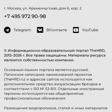
г. Москва, ул. Кременчугская, дом 6, кор. 2
+7 495 972 90-98
Telegram
ВКонтакте
YouTube
© Информационно-образовательный портал TheHRD,
2012–2026 г. Все права защищены. Материалы ресурса
являются собственностью компании.
Основным языком портала является русский.
Латинское написание наименований проектов
(TheHRD.ru) и адресов сайтов используется как
дополнительное средство визуализации брендов в
соответствии с ФЗ № 53-ФЗ. Отдельные иностранные
термины используются как общепринятые
профессиональные обозначения.
Размещение видеороликов, статей и иных материалов