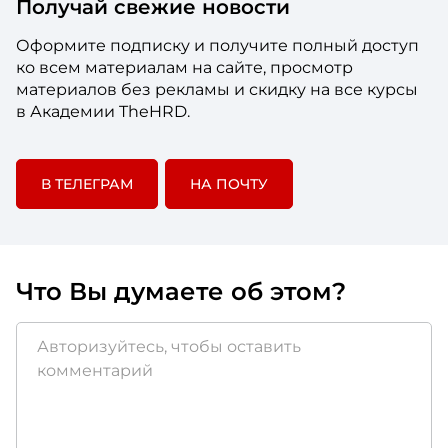
Получай свежие новости
Оформите подписку и получите полный доступ
ко всем материалам на сайте, просмотр
материалов без рекламы и скидку на все курсы
в Академии TheHRD.
В ТЕЛЕГРАМ
НА ПОЧТУ
Что Вы думаете об этом?