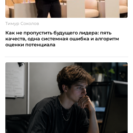
Тимур Соколов
Как не пропустить будущего лидера: пять
качеств, одна системная ошибка и алгоритм
оценки потенциала