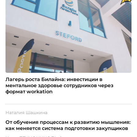
Лагерь роста Билайна: инвестиции в
ментальное здоровье сотрудников через
формат workation
Наталия Шашкина
От обучения процессам к развитию мышления:
как меняется система подготовки закупщиков