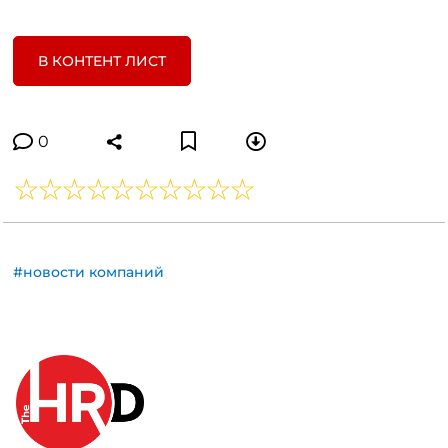
В КОНТЕНТ ЛИСТ
0
#новости компаний