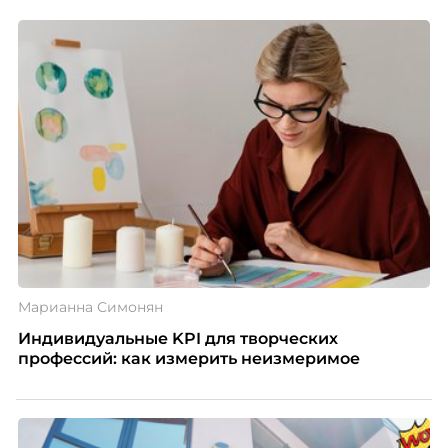
Марианна Симонян
Индивидуальные KPI для творческих
профессий: как измерить неизмеримое