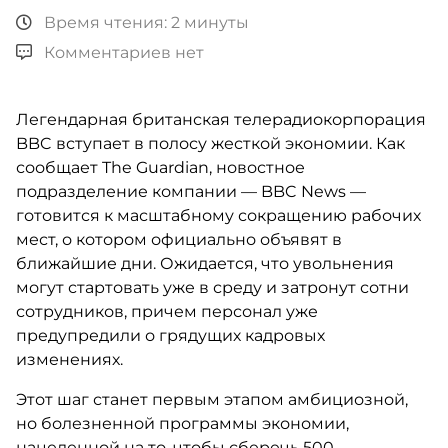
Время чтения: 2 минуты
Комментариев нет
Легендарная британская телерадиокорпорация
BBC вступает в полосу жесткой экономии. Как
сообщает The Guardian, новостное
подразделение компании — BBC News —
готовится к масштабному сокращению рабочих
мест, о котором официально объявят в
ближайшие дни. Ожидается, что увольнения
могут стартовать уже в среду и затронут сотни
сотрудников, причем персонал уже
предупредили о грядущих кадровых
изменениях.
Этот шаг станет первым этапом амбициозной,
но болезненной программы экономии,
нацеленной на то, чтобы сберечь 500