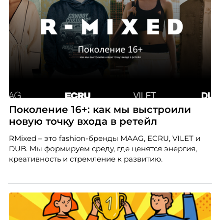
Поколение 16+: как мы выстроили
новую точку входа в ретейл
RMixed – это fashion-бренды MAAG, ECRU, VILET и
DUB. Мы формируем среду, где ценятся энергия,
креативность и стремление к развитию.