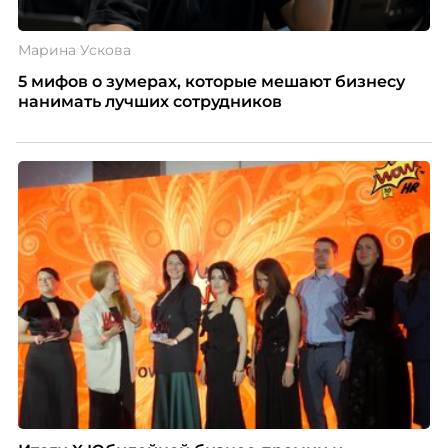
Марина Ускова
5 мифов о зумерах, которые мешают бизнесу
нанимать лучших сотрудников