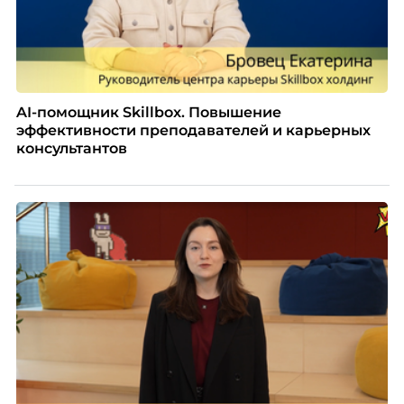
AI-помощник Skillbox. Повышение
эффективности преподавателей и карьерных
консультантов