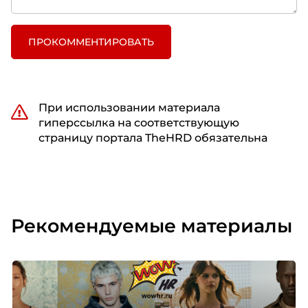
ПРОКОММЕНТИРОВАТЬ
При использовании материала
гиперссылка на соответствующую
страницу портала TheHRD обязательна
Рекомендуемые материалы