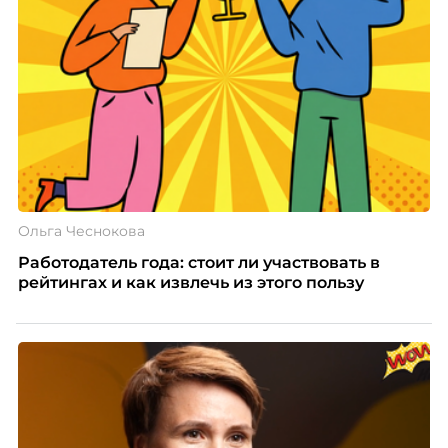
Ольга Чеснокова
Работодатель года: стоит ли участвовать в
рейтингах и как извлечь из этого пользу