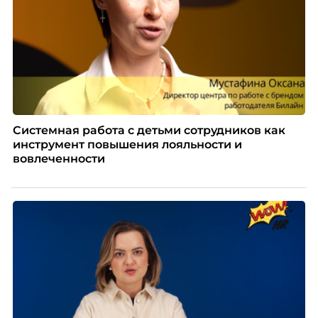
Системная работа с детьми сотрудников как
инструмент повышения лояльности и
вовлеченности