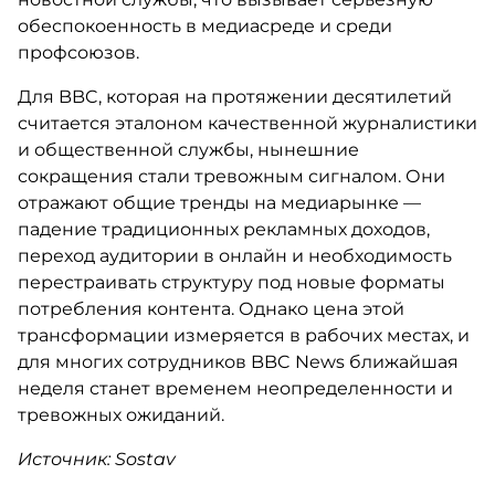
обеспокоенность в медиасреде и среди
профсоюзов.
Для BBC, которая на протяжении десятилетий
считается эталоном качественной журналистики
и общественной службы, нынешние
сокращения стали тревожным сигналом. Они
отражают общие тренды на медиарынке —
падение традиционных рекламных доходов,
переход аудитории в онлайн и необходимость
перестраивать структуру под новые форматы
потребления контента. Однако цена этой
трансформации измеряется в рабочих местах, и
для многих сотрудников BBC News ближайшая
неделя станет временем неопределенности и
тревожных ожиданий.
Источник: Sostav