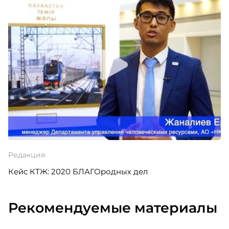
Редакция
Кейс КТЖ: 2020 БЛАГОродных дел
Рекомендуемые материалы