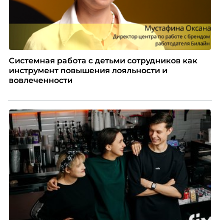
Системная работа с детьми сотрудников как
инструмент повышения лояльности и
вовлеченности