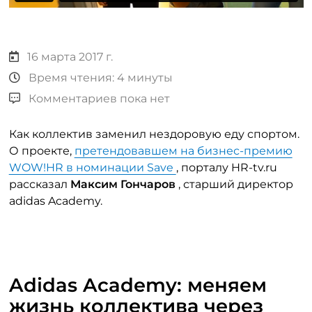
16 марта 2017 г.
Время чтения: 4 минуты
Комментариев пока нет
Как коллектив заменил нездоровую еду спортом.
О проекте,
претендовавшем на бизнес-премию
WOW!HR в номинации Save
, порталу HR-tv.ru
рассказал
Максим Гончаров
, старший директор
adidas Academy.
Adidas Academy: меняем
жизнь коллектива через