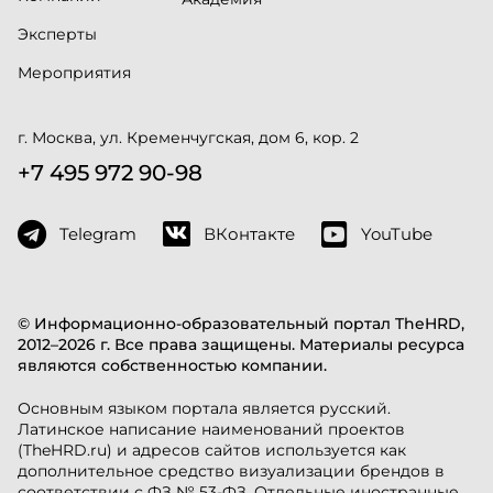
Эксперты
Мероприятия
г. Москва, ул. Кременчугская, дом 6, кор. 2
+7 495 972 90-98
Telegram
ВКонтакте
YouTube
© Информационно-образовательный портал TheHRD,
2012–2026 г. Все права защищены. Материалы ресурса
являются собственностью компании.
Основным языком портала является русский.
Латинское написание наименований проектов
(TheHRD.ru) и адресов сайтов используется как
дополнительное средство визуализации брендов в
соответствии с ФЗ № 53-ФЗ. Отдельные иностранные