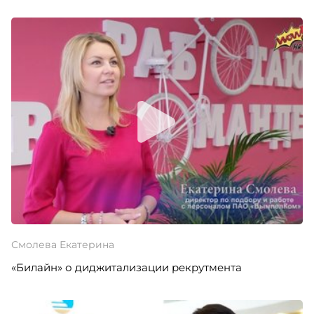
Смолева Екатерина
«Билайн» о диджитализации рекрутмента