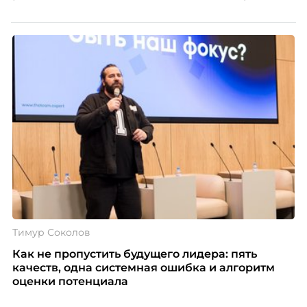
Тимур Соколов
Как не пропустить будущего лидера: пять
качеств, одна системная ошибка и алгоритм
оценки потенциала