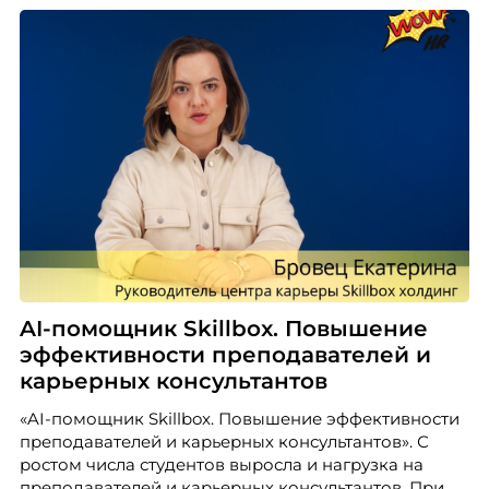
AI-помощник Skillbox. Повышение
эффективности преподавателей и
карьерных консультантов
«AI-помощник Skillbox. Повышение эффективности
преподавателей и карьерных консультантов». С
ростом числа студентов выросла и нагрузка на
преподавателей и карьерных консультантов. При