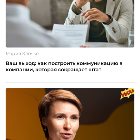
Мария Клочко
Ваш выход: как построить коммуникацию в
компании, которая сокращает штат