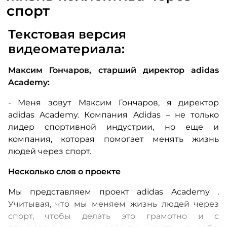
спорт
Текстовая версия
видеоматериала:
Максим Гончаров, старший директор
adidas
Academy:
- Меня зовут Максим Гончаров, я директор
adidas Academy. Компания Adidas – не только
лидер спортивной индустрии, но еще и
компания, которая помогает менять жизнь
людей через спорт.
Несколько слов о проекте
Мы представляем проект
adidas
Academy
.
Учитывая, что мы меняем жизнь людей через
спорт, чтобы делать это грамотно и с