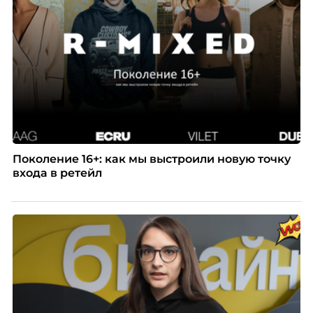
Поколение 16+: как мы выстроили новую точку
входа в ретейл