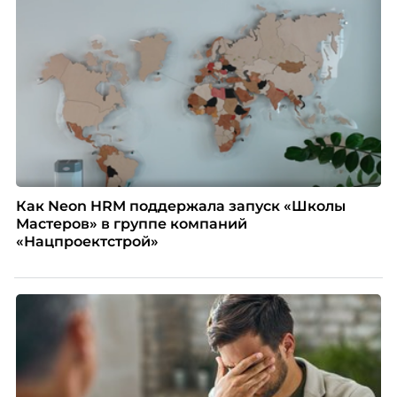
Как Neon HRM поддержала запуск «Школы
Мастеров» в группе компаний
«Нацпроектстрой»