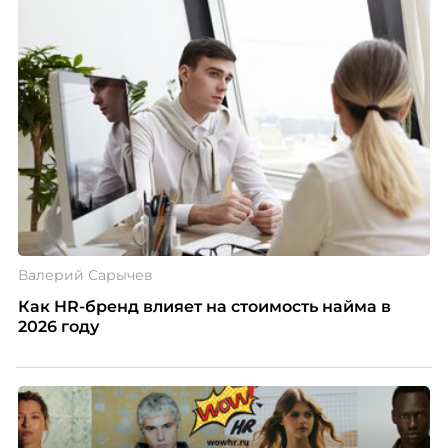
Валерий Сарычев
Как HR-бренд влияет на стоимость найма в
2026 году